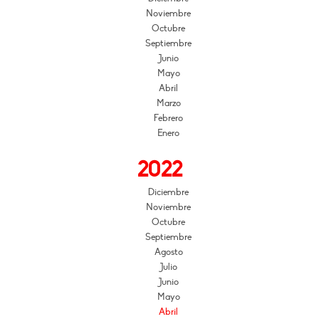
Noviembre
Octubre
Septiembre
Junio
Mayo
Abril
Marzo
Febrero
Enero
2022
Diciembre
Noviembre
Octubre
Septiembre
Agosto
Julio
Junio
Mayo
Abril