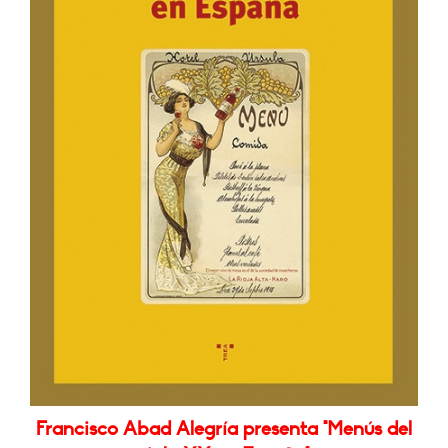
Francisco Abad Alegría presenta "Menús del