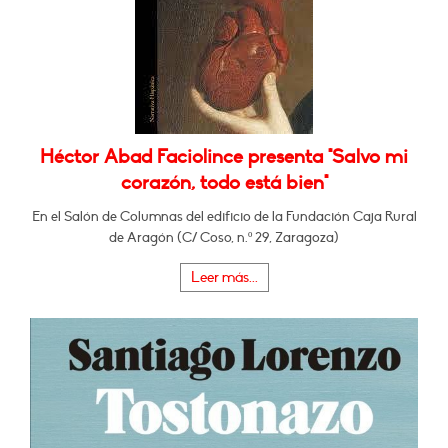
Héctor Abad Faciolince presenta "Salvo mi
corazón, todo está bien"
En el Salón de Columnas del edificio de la Fundación Caja Rural
de Aragón (C/ Coso, n.º 29, Zaragoza)
Leer más...