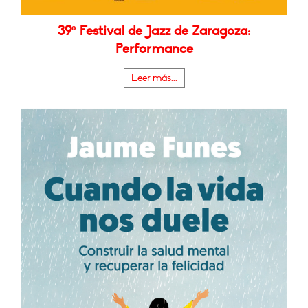
39º Festival de Jazz de Zaragoza:
Performance
Leer más...