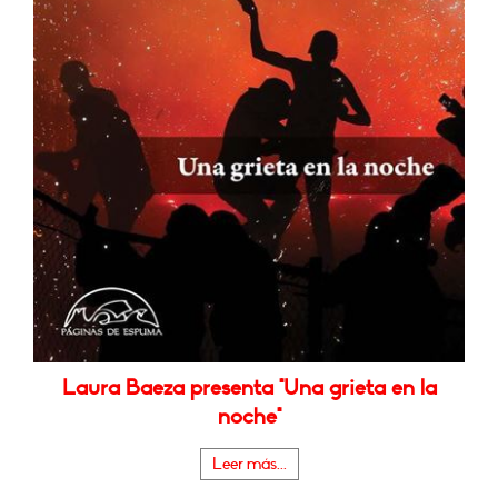
Laura Baeza presenta "Una grieta en la
noche"
Leer más...