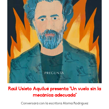
Raúl Usieto Aquilué presenta "Un vuelo sin la
mecánica adecuada"
Conversará con la escritora Aloma Rodríguez