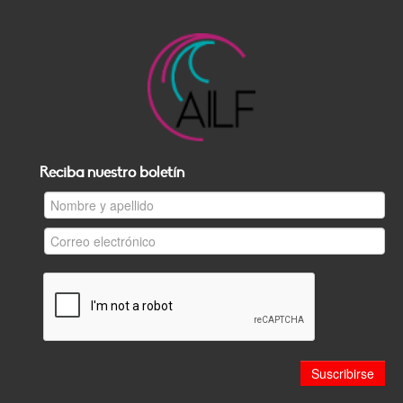
Reciba nuestro boletín