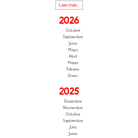
Leer más...
2026
Octubre
Septiembre
Junio
Mayo
Abril
Marzo
Febrero
Enero
2025
Diciembre
Noviembre
Octubre
Septiembre
Julio
Junio