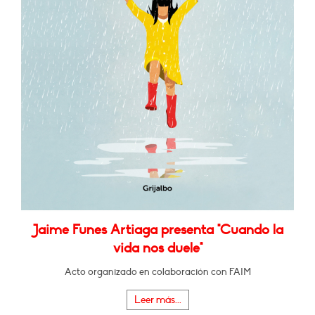
Jaime Funes Artiaga presenta "Cuando la
vida nos duele"
Acto organizado en colaboración con FAIM
Leer más...