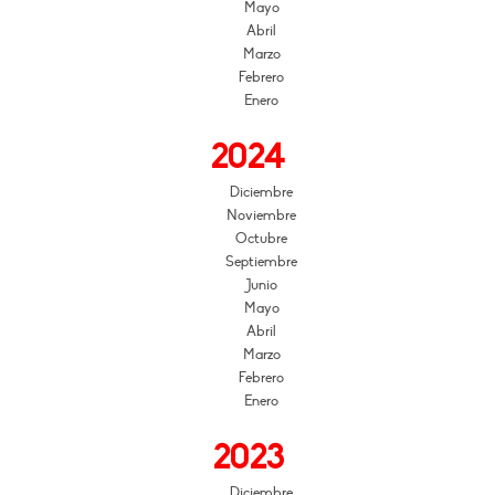
Mayo
Abril
Marzo
Febrero
Enero
2024
Diciembre
Noviembre
Octubre
Septiembre
Junio
Mayo
Abril
Marzo
Febrero
Enero
2023
Diciembre