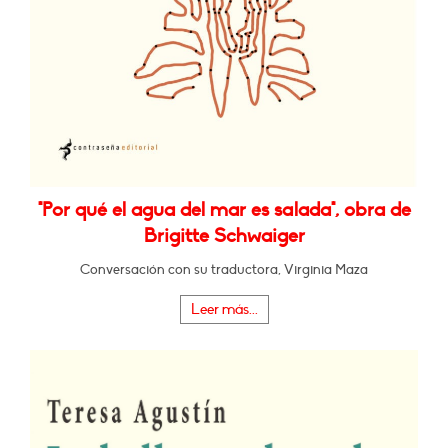
"Por qué el agua del mar es salada", obra de
Brigitte Schwaiger
Conversación con su traductora, Virginia Maza
Leer más...