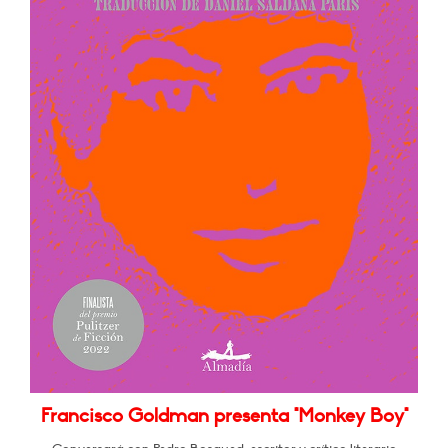
Francisco Goldman presenta "Monkey Boy"