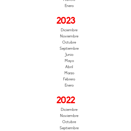
Enero
2023
Diciembre
Noviembre
Octubre
Septiembre
Junio
Mayo
Abril
Marzo
Febrero
Enero
2022
Diciembre
Noviembre
Octubre
Septiembre