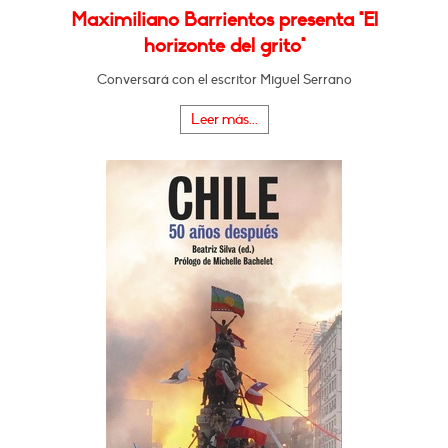
Maximiliano Barrientos presenta "El
horizonte del grito"
Conversará con el escritor Miguel Serrano
Leer más...