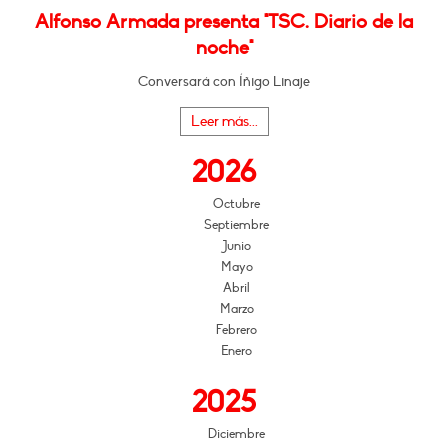
Alfonso Armada presenta "TSC. Diario de la
noche"
Conversará con Íñigo Linaje
Leer más...
2026
Octubre
Septiembre
Junio
Mayo
Abril
Marzo
Febrero
Enero
2025
Diciembre