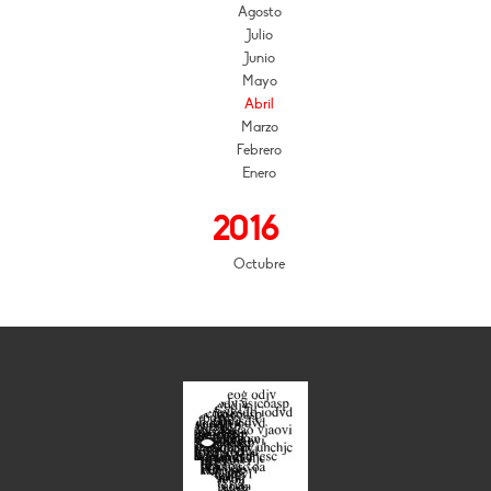
Agosto
Julio
Junio
Mayo
Abril
Marzo
Febrero
Enero
2016
Octubre