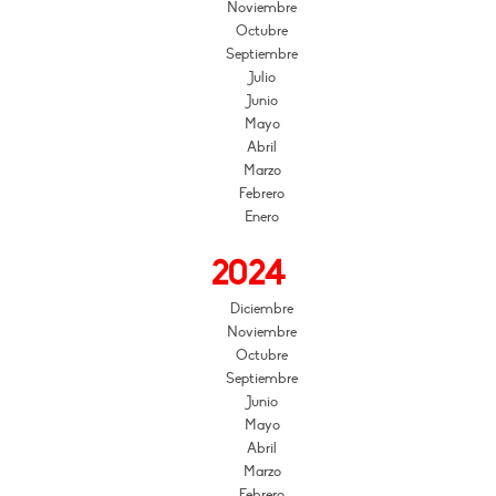
Noviembre
Octubre
Septiembre
Julio
Junio
Mayo
Abril
Marzo
Febrero
Enero
2024
Diciembre
Noviembre
Octubre
Septiembre
Junio
Mayo
Abril
Marzo
Febrero