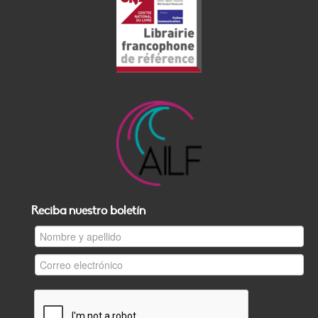
Reciba nuestro boletín