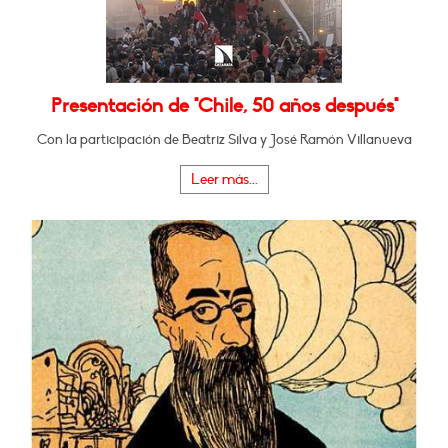
Presentación de "Chile, 50 años después"
Con la participación de Beatriz Silva y José Ramón Villanueva
Leer más...