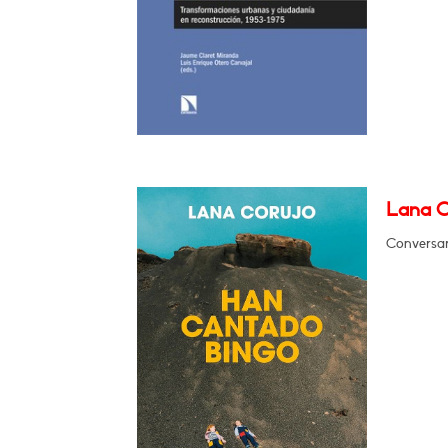
Lana C
Conversar