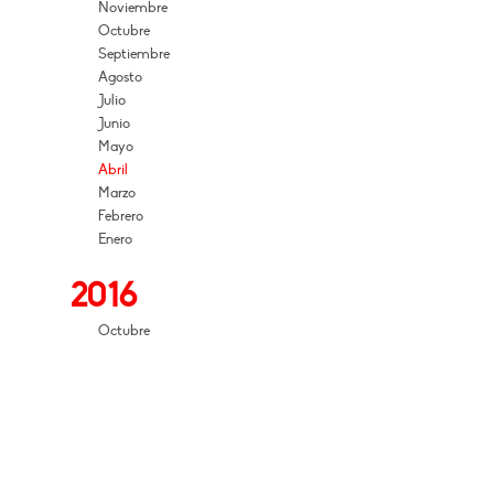
Noviembre
Octubre
Septiembre
Agosto
Julio
Junio
Mayo
Abril
Marzo
Febrero
Enero
2016
Octubre