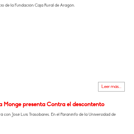
icio de la Fundación Caja Rural de Aragón.
Leer más...
na Monge presenta Contra el descontento
 con José Luis Trasobares. En el Paraninfo de la Universidad de