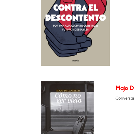
Majo D
Conversar