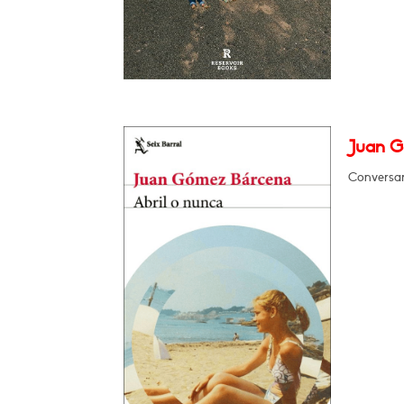
Juan G
Conversar