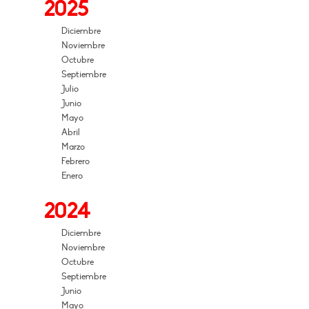
2025
Diciembre
Noviembre
Octubre
Septiembre
Julio
Junio
Mayo
Abril
Marzo
Febrero
Enero
2024
Diciembre
Noviembre
Octubre
Septiembre
Junio
Mayo