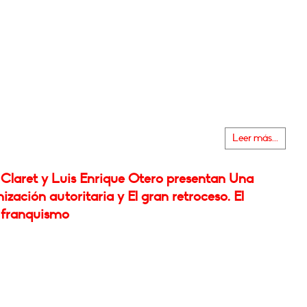
Leer más...
Claret y Luis Enrique Otero presentan Una
zación autoritaria y El gran retroceso. El
 franquismo