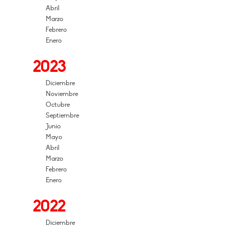
Abril
Marzo
Febrero
Enero
2023
Diciembre
Noviembre
Octubre
Septiembre
Junio
Mayo
Abril
Marzo
Febrero
Enero
2022
Diciembre