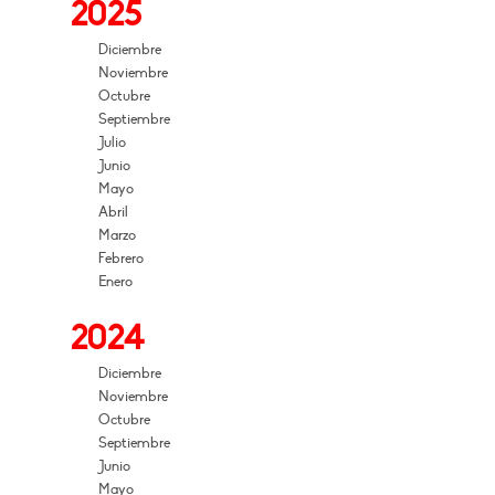
2025
Diciembre
Noviembre
Octubre
Septiembre
Julio
Junio
Mayo
Abril
Marzo
Febrero
Enero
2024
Diciembre
Noviembre
Octubre
Septiembre
Junio
Mayo