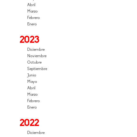
Abril
Marzo
Febrero
Enero
2023
Diciembre
Noviembre
Octubre
Septiembre
Junio
Mayo
Abril
Marzo
Febrero
Enero
2022
Diciembre