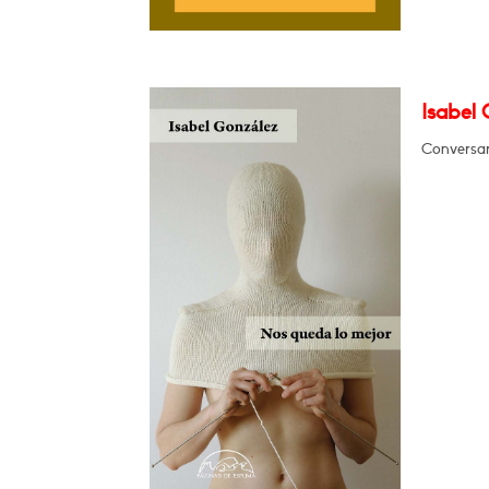
Isabel 
Conversar