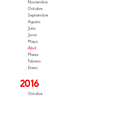
Noviembre
Octubre
Septiembre
Agosto
Julio
Junio
Mayo
Abril
Marzo
Febrero
Enero
2016
Octubre