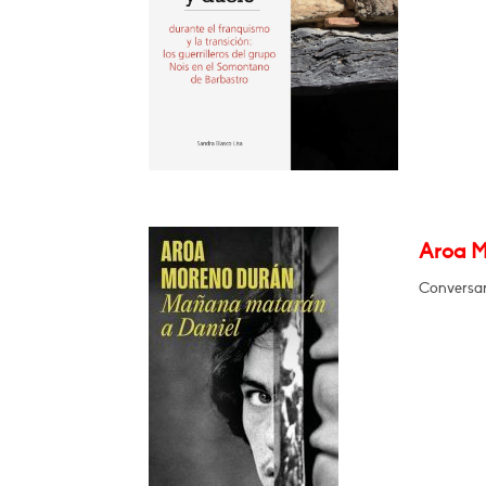
Aroa M
Conversar