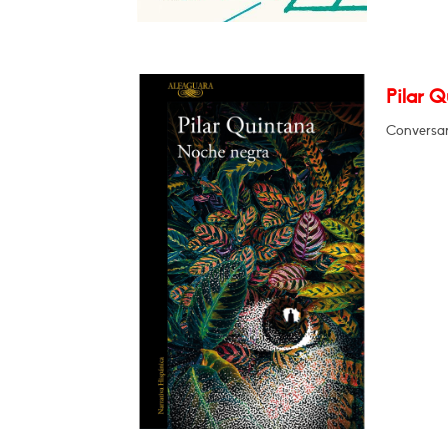
Pilar 
Conversar