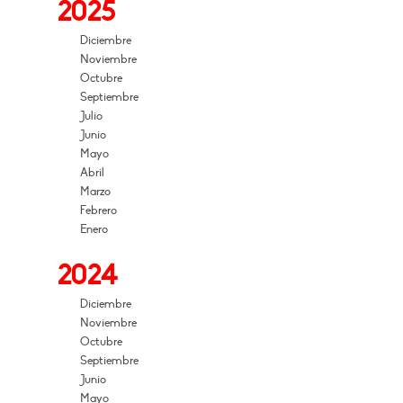
2025
Diciembre
Noviembre
Octubre
Septiembre
Julio
Junio
Mayo
Abril
Marzo
Febrero
Enero
2024
Diciembre
Noviembre
Octubre
Septiembre
Junio
Mayo