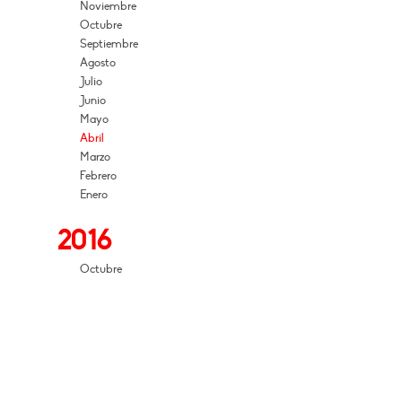
Noviembre
Octubre
Septiembre
Agosto
Julio
Junio
Mayo
Abril
Marzo
Febrero
Enero
2016
Octubre