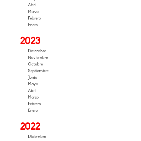
Abril
Marzo
Febrero
Enero
2023
Diciembre
Noviembre
Octubre
Septiembre
Junio
Mayo
Abril
Marzo
Febrero
Enero
2022
Diciembre