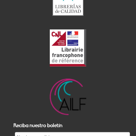
Reciba nuestro boletín