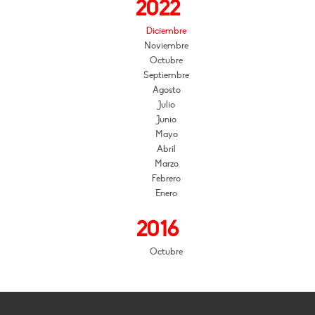
2022
Diciembre
Noviembre
Octubre
Septiembre
Agosto
Julio
Junio
Mayo
Abril
Marzo
Febrero
Enero
2016
Octubre