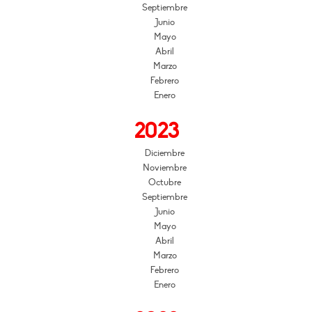
Septiembre
Junio
Mayo
Abril
Marzo
Febrero
Enero
2023
Diciembre
Noviembre
Octubre
Septiembre
Junio
Mayo
Abril
Marzo
Febrero
Enero