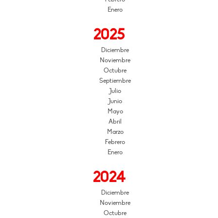
Enero
2025
Diciembre
Noviembre
Octubre
Septiembre
Julio
Junio
Mayo
Abril
Marzo
Febrero
Enero
2024
Diciembre
Noviembre
Octubre