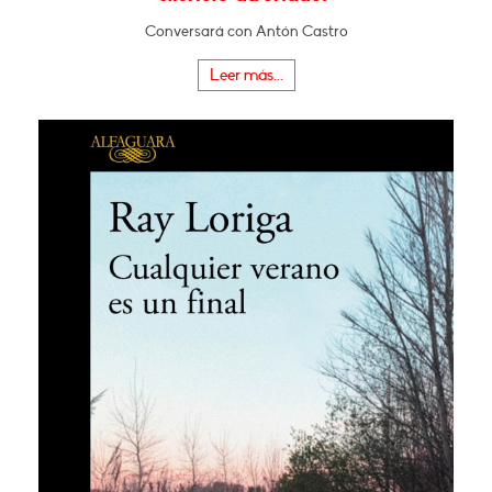
Conversará con Antón Castro
Leer más...