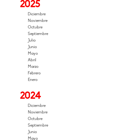
2025
Diciembre
Noviembre
Octubre
Septiembre
Julio
Junio
Mayo
Abril
Marzo
Febrero
Enero
2024
Diciembre
Noviembre
Octubre
Septiembre
Junio
Mayo