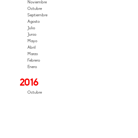
Noviembre
Octubre
Septiembre
Agosto
Julio
Junio
Mayo
Abril
Marzo
Febrero
Enero
2016
Octubre