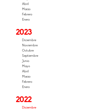
Abril
Marzo
Febrero
Enero
2023
Diciembre
Noviembre
Octubre
Septiembre
Junio
Mayo
Abril
Marzo
Febrero
Enero
2022
Diciembre