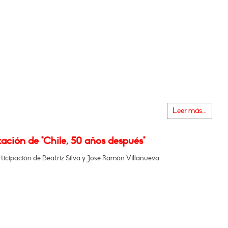
Leer más...
ación de "Chile, 50 años después"
ticipación de Beatriz Silva y José Ramón Villanueva