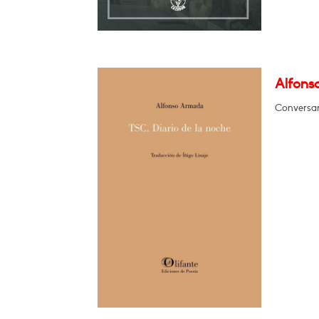
Alfons
Conversar