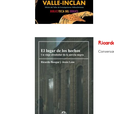
Ricardo
Conversar