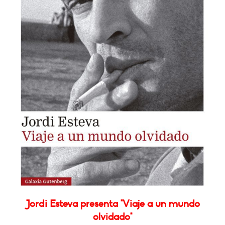
Jordi Esteva presenta "Viaje a un mundo
olvidado"