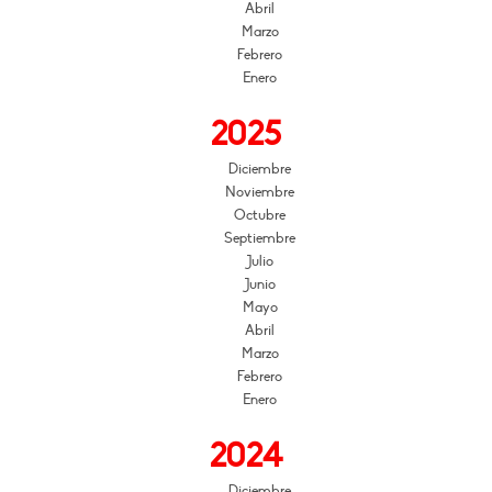
Abril
Marzo
Febrero
Enero
2025
Diciembre
Noviembre
Octubre
Septiembre
Julio
Junio
Mayo
Abril
Marzo
Febrero
Enero
2024
Diciembre