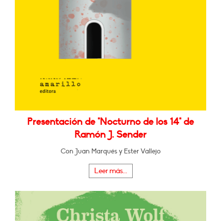
Presentación de "Nocturno de los 14" de
Ramón J. Sender
Con Juan Marqués y Ester Vallejo
Leer más...