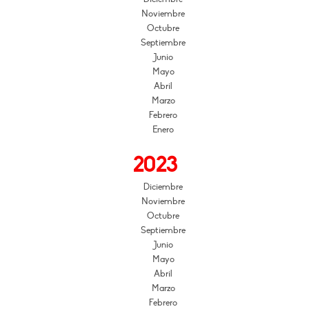
Noviembre
Octubre
Septiembre
Junio
Mayo
Abril
Marzo
Febrero
Enero
2023
Diciembre
Noviembre
Octubre
Septiembre
Junio
Mayo
Abril
Marzo
Febrero