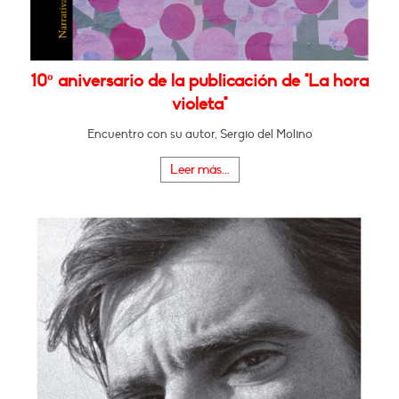
10º aniversario de la publicación de "La hora
violeta"
Encuentro con su autor, Sergio del Molino
Leer más...