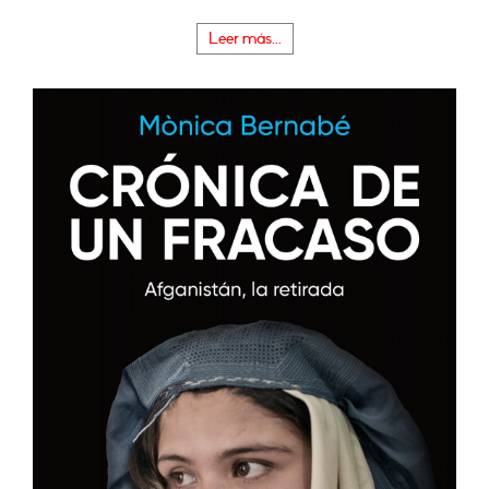
Leer más...