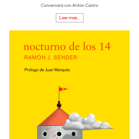
Conversará con Antón Castro
Leer más...