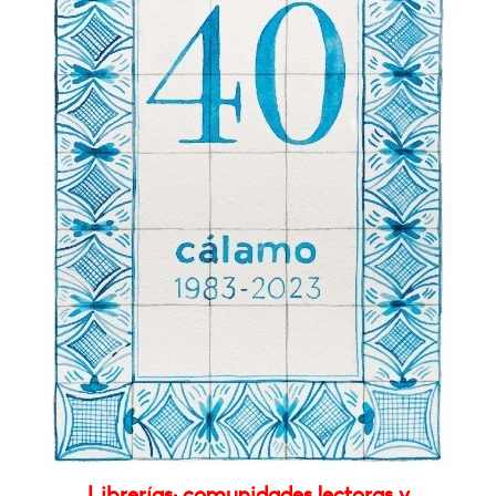
Librerías: comunidades lectoras y