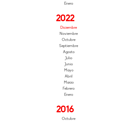
Enero
2022
Diciembre
Noviembre
Octubre
Septiembre
Agosto
Julio
Junio
Mayo
Abril
Marzo
Febrero
Enero
2016
Octubre