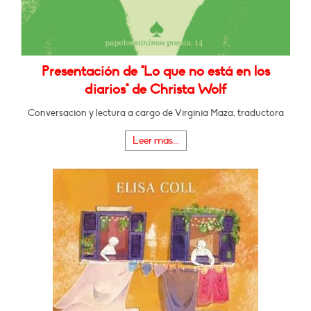
Presentación de "Lo que no está en los
diarios" de Christa Wolf
Conversación y lectura a cargo de Virginia Maza, traductora
Leer más...