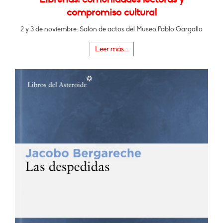
compromiso cultural
2 y 3 de noviembre. Salón de actos del Museo Pablo Gargallo
Leer más...