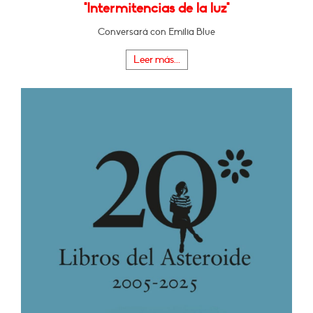
"Intermitencias de la luz"
Conversará con Emilia Blue
Leer más...