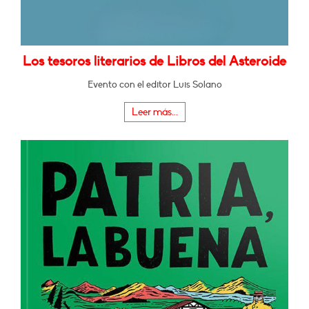
Los tesoros literarios de Libros del Asteroide
Evento con el editor Luis Solano
Leer más...