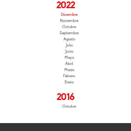
2022
Diciembre
Noviembre
Octubre
Septiembre
Agosto
Julio
Junio
Mayo
Abril
Marzo
Febrero
Enero
2016
Octubre