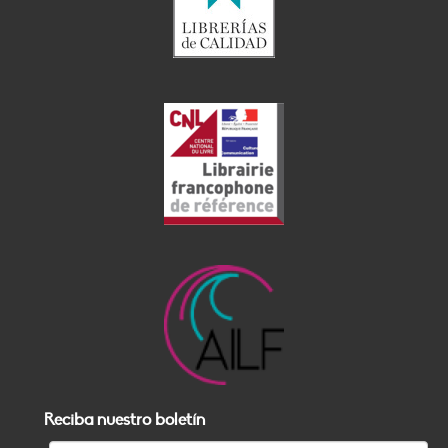
Reciba nuestro boletín