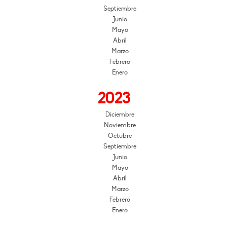
Septiembre
Junio
Mayo
Abril
Marzo
Febrero
Enero
2023
Diciembre
Noviembre
Octubre
Septiembre
Junio
Mayo
Abril
Marzo
Febrero
Enero