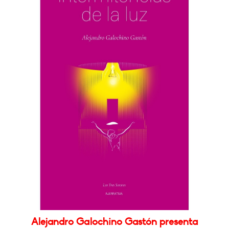
Alejandro Galochino Gastón presenta