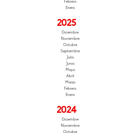
Febrero
Enero
2025
Diciembre
Noviembre
Octubre
Septiembre
Julio
Junio
Mayo
Abril
Marzo
Febrero
Enero
2024
Diciembre
Noviembre
Octubre