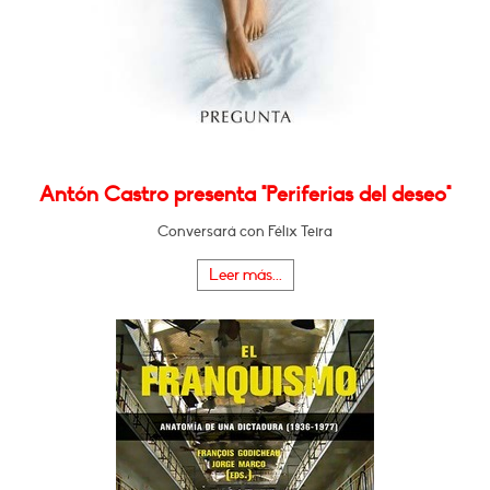
Antón Castro presenta "Periferias del deseo"
Conversará con Félix Teira
Leer más...