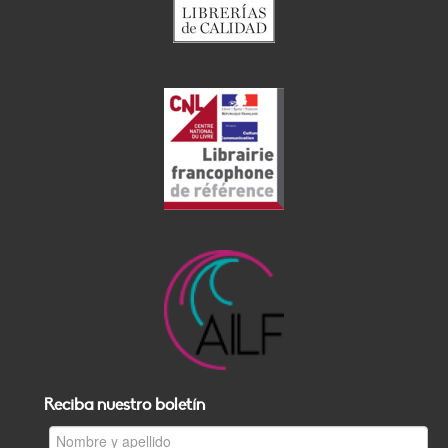
Reciba nuestro boletín