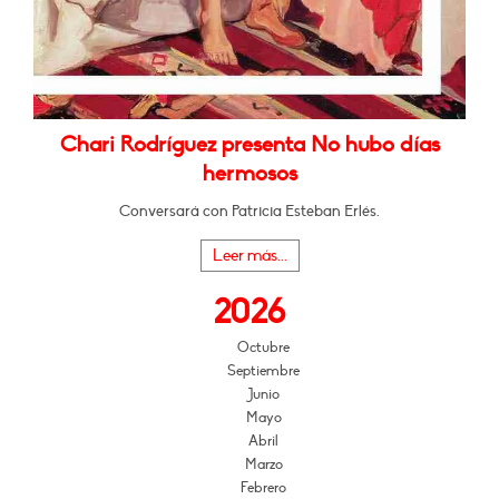
Chari Rodríguez presenta No hubo días
hermosos
Conversará con Patricia Esteban Erlés.
Leer más...
2026
Octubre
Septiembre
Junio
Mayo
Abril
Marzo
Febrero