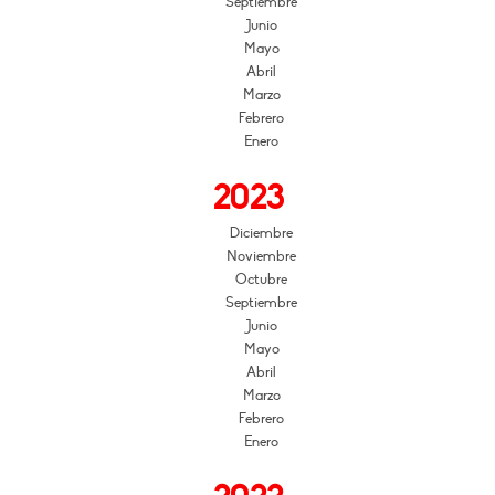
Septiembre
Junio
Mayo
Abril
Marzo
Febrero
Enero
2023
Diciembre
Noviembre
Octubre
Septiembre
Junio
Mayo
Abril
Marzo
Febrero
Enero