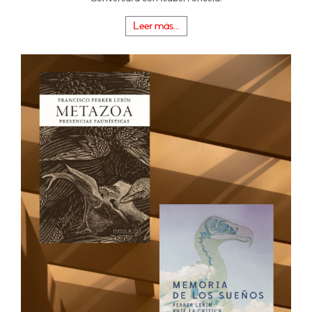
Leer más...