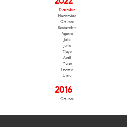
2022
Diciembre
Noviembre
Octubre
Septiembre
Agosto
Julio
Junio
Mayo
Abril
Marzo
Febrero
Enero
2016
Octubre