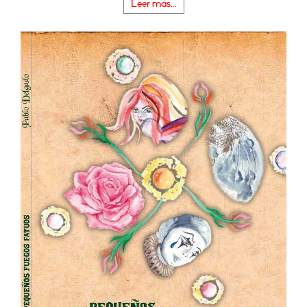
Leer más...