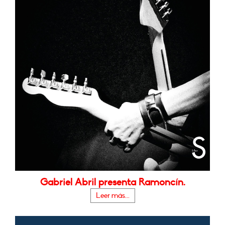
Gabriel Abril presenta Ramoncín.
Leer más...