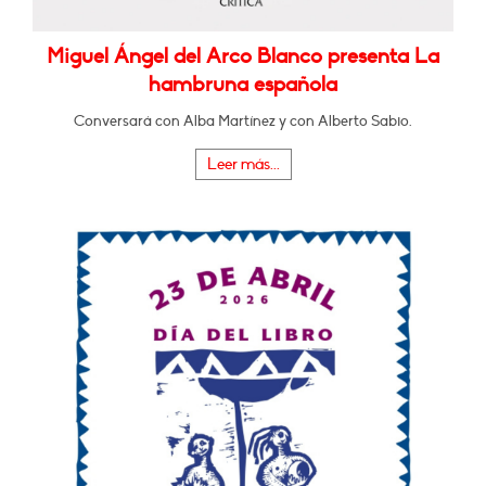
Miguel Ángel del Arco Blanco presenta La
hambruna española
Conversará con Alba Martínez y con Alberto Sabio.
Leer más...