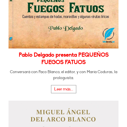
Pablo Delgado presenta PEQUEÑOS
FUEGOS FATUOS
Conversará con Paco Blanco, el editor, y con María Coduras, la
prologuista.
Leer más...