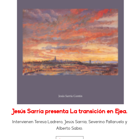
Jesús Sarría presenta La transición en Ejea.
Intervienen Teresa Ladrero, Jesús Sarría, Severino Pallaruelo y
Alberto Sabio.