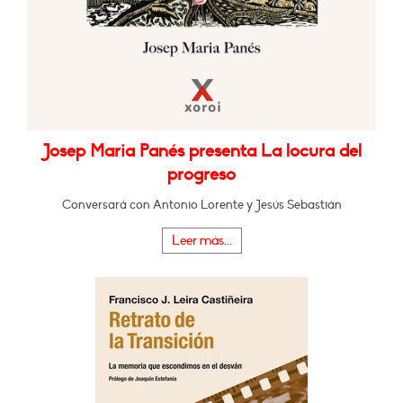
Josep Maria Panés presenta La locura del
progreso
Conversará con Antonio Lorente y Jesús Sebastián
Leer más...