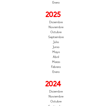
Enero
2025
Diciembre
Noviembre
Octubre
Septiembre
Julio
Junio
Mayo
Abril
Marzo
Febrero
Enero
2024
Diciembre
Noviembre
Octubre