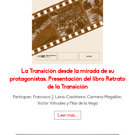
La Transición desde la mirada de su
protagonistas. Presentación del libro Retrato
de la Transición
Participan: Francisco J. Leira-Castiñeira, Carmina Magallón,
Víctor Viñuales y Pilar de la Vega
Leer más...