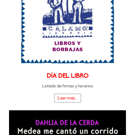
DÍA DEL LIBRO
Listado de firmas y horarios
Leer más...