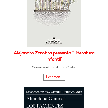
Alejandro Zambra presenta "Literatura
infantil"
Conversará con Antón Castro
Leer más...