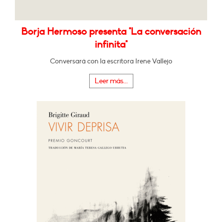
Borja Hermoso presenta "La conversación
infinita"
Conversará con la escritora Irene Vallejo
Leer más...