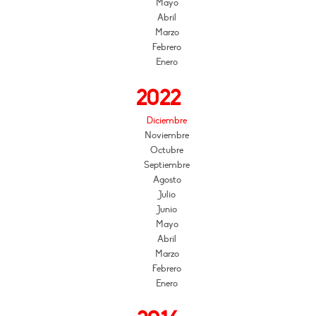
Mayo
Abril
Marzo
Febrero
Enero
2022
Diciembre
Noviembre
Octubre
Septiembre
Agosto
Julio
Junio
Mayo
Abril
Marzo
Febrero
Enero