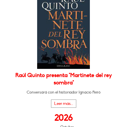
Raúl Quinto presenta "Martinete del rey
sombra"
Conversará con el historiador Ignacio Peiró
Leer más...
2026