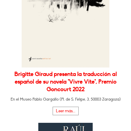
Brigitte Giraud presenta la traducción al
español de su novela "Vivre Vite", Premio
Goncourt 2022
En el Museo Pablo Gargallo (Pl. de S. Felipe, 3, 50003 Zaragoza)
Leer más...