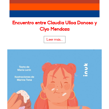
Encuentro entre Claudia Ulloa Donoso y
Clyo Mendoza
Leer más...