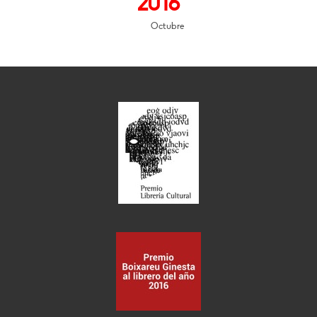
2016
Octubre