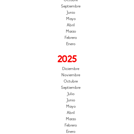
Octubre
Septiembre
Junio
Mayo
Abril
Marzo
Febrero
Enero
2025
Diciembre
Noviembre
Octubre
Septiembre
Julio
Junio
Mayo
Abril
Marzo
Febrero
Enero