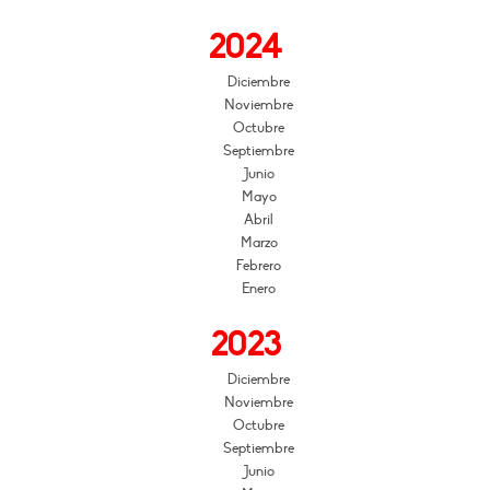
2024
Diciembre
Noviembre
Octubre
Septiembre
Junio
Mayo
Abril
Marzo
Febrero
Enero
2023
Diciembre
Noviembre
Octubre
Septiembre
Junio