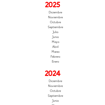
2025
Diciembre
Noviembre
Octubre
Septiembre
Julio
Junio
Mayo
Abril
Marzo
Febrero
Enero
2024
Diciembre
Noviembre
Octubre
Septiembre
Junio