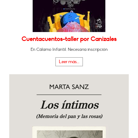
Cuentacuentos-taller por Canizales
En Cálamo Infantil. Necesaria inscripción
Leer más...