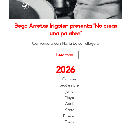
Bego Arretxe Irigoien presenta "No creas
una palabra"
Conversará con María Luisa Pellegero
Leer más...
2026
Octubre
Septiembre
Junio
Mayo
Abril
Marzo
Febrero
Enero