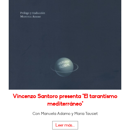
Vincenzo Santoro presenta "El tarantismo
mediterráneo"
Con Manuela Adamo y María Tausiet
Leer más...