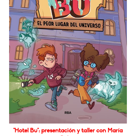
"Hotel Bu": presentación y taller con María