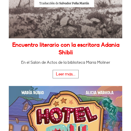
Encuentro literario con la escritora Adania
Shibli
En el Salón de Actos de la biblioteca María Moliner
Leer más...