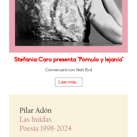
Stefanía Caro presenta "Pómulo y lejanía"
Conversará con Nati Buil
Leer más...