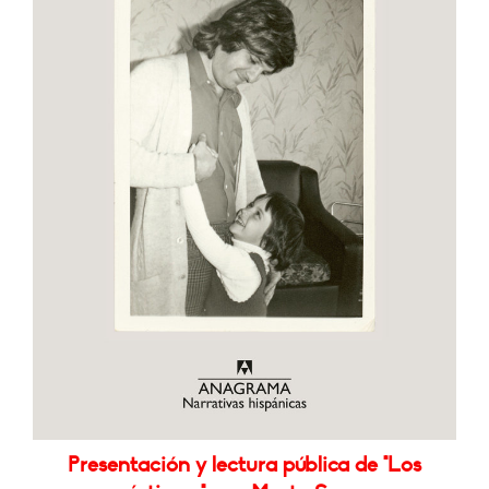
Presentación y lectura pública de "Los