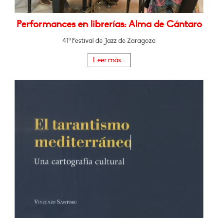
Performances en librerías: Alma de Cántaro
41º Festival de Jazz de Zaragoza
Leer más...