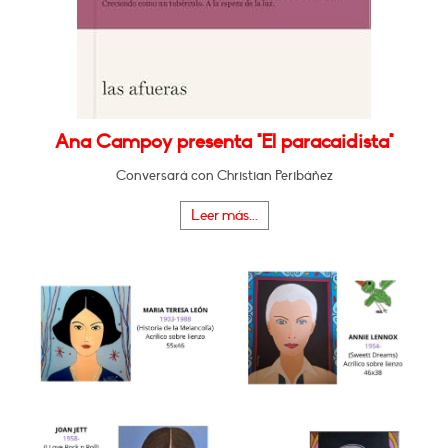
Ana Campoy presenta "El paracaidista"
Conversará con Christian Peribáñez
Leer más...