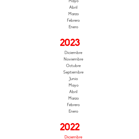
Mayo
Abril
Marzo
Febrero
Enero
2023
Diciembre
Noviembre
Octubre
Septiembre
Junio
Mayo
Abril
Marzo
Febrero
Enero
2022
Diciembre