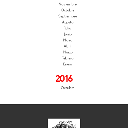
Noviembre
Octubre
Septiembre
Agosto
Julio
Junio
Mayo
Abril
Marzo
Febrero
Enero
2016
Octubre