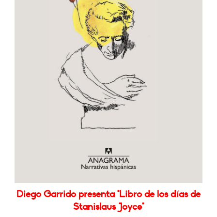
Diego Garrido presenta "Libro de los días de
Stanislaus Joyce"