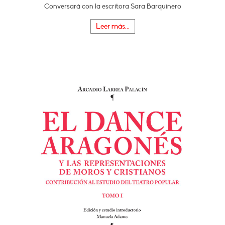
Conversará con la escritora Sara Barquinero
Leer más...