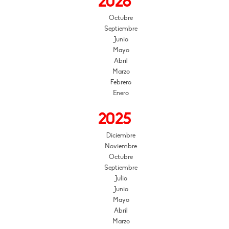
2026
Octubre
Septiembre
Junio
Mayo
Abril
Marzo
Febrero
Enero
2025
Diciembre
Noviembre
Octubre
Septiembre
Julio
Junio
Mayo
Abril
Marzo