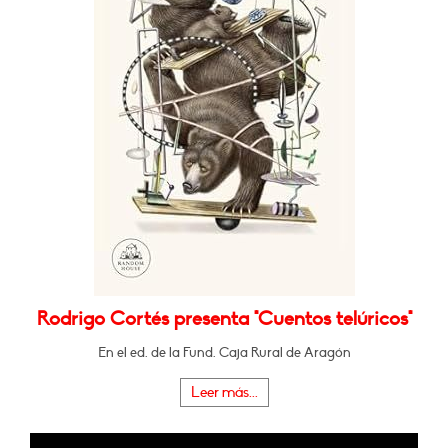
Rodrigo Cortés presenta "Cuentos telúricos"
En el ed. de la Fund. Caja Rural de Aragón
Leer más...