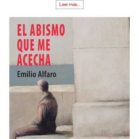
Leer más...