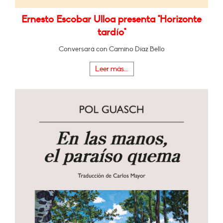
Ernesto Escobar Ulloa presenta "Horizonte
tardío"
Conversará con Camino Díaz Bello
Leer más...