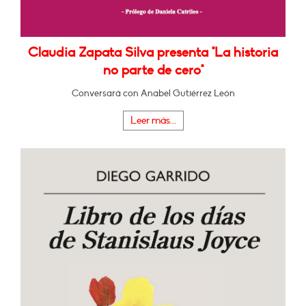
Claudia Zapata Silva presenta "La historia
no parte de cero"
Conversará con Anabel Gutiérrez León
Leer más...