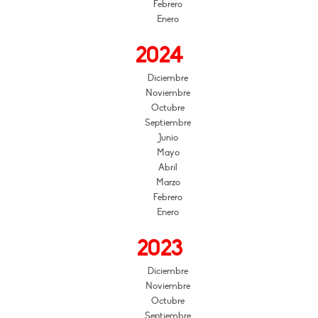
Febrero
Enero
2024
Diciembre
Noviembre
Octubre
Septiembre
Junio
Mayo
Abril
Marzo
Febrero
Enero
2023
Diciembre
Noviembre
Octubre
Septiembre