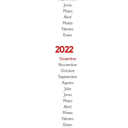
Junio
Mayo
Abril
Marzo
Febrero
Enero
2022
Diciembre
Noviembre
Octubre
Septiembre
Agosto
Julio
Junio
Mayo
Abril
Marzo
Febrero
Enero