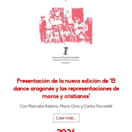
Presentación de la nueva edición de "El
dance aragonés y las representaciones de
moros y cristianos"
Con Manuela Adamo, Mario Gros y Carlos Forcadell
Leer más...