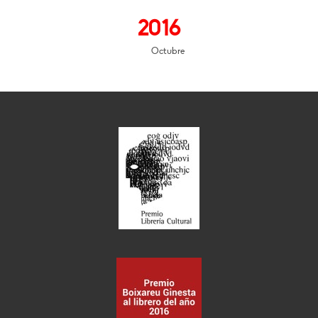
2016
Octubre