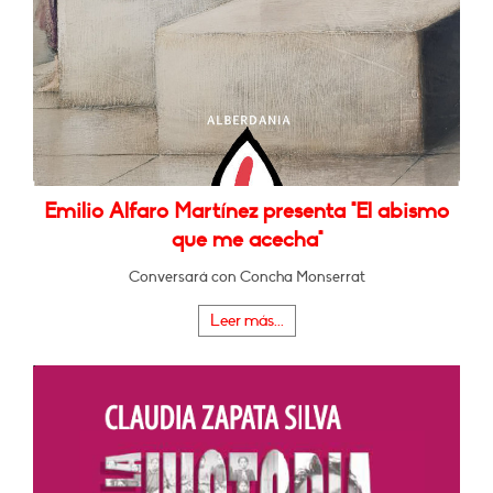
Emilio Alfaro Martínez presenta "El abismo
que me acecha"
Conversará con Concha Monserrat
Leer más...