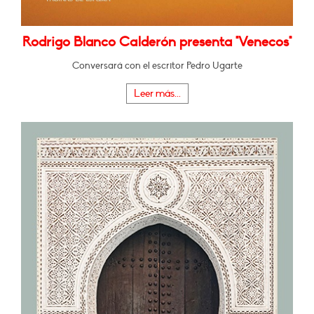
Rodrigo Blanco Calderón presenta "Venecos"
Conversará con el escritor Pedro Ugarte
Leer más...