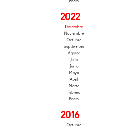
Enero
2022
Diciembre
Noviembre
Octubre
Septiembre
Agosto
Julio
Junio
Mayo
Abril
Marzo
Febrero
Enero
2016
Octubre