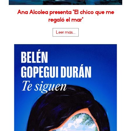
Ana Alcolea presenta "El chico que me
regaló el mar"
Leer más...