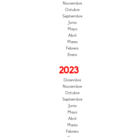
Noviembre
Octubre
Septiembre
Junio
Mayo
Abril
Marzo
Febrero
Enero
2023
Diciembre
Noviembre
Octubre
Septiembre
Junio
Mayo
Abril
Marzo
Febrero