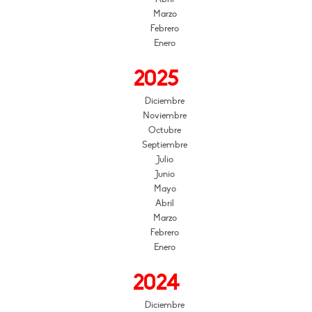
Marzo
Febrero
Enero
2025
Diciembre
Noviembre
Octubre
Septiembre
Julio
Junio
Mayo
Abril
Marzo
Febrero
Enero
2024
Diciembre