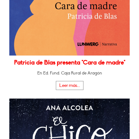
Patricia de Blas presenta "Cara de madre"
En Ed. Fund. Caja Rural de Aragón
Leer más...