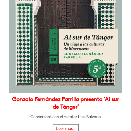
Gonzalo Fernández Parrilla presenta "Al sur
de Tánger"
Conversará con el escritor Luis Salvago
Leer más...