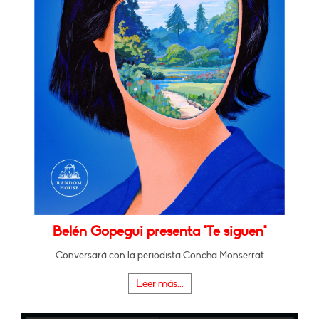
Belén Gopegui presenta "Te siguen"
Conversará con la periodista Concha Monserrat
Leer más...