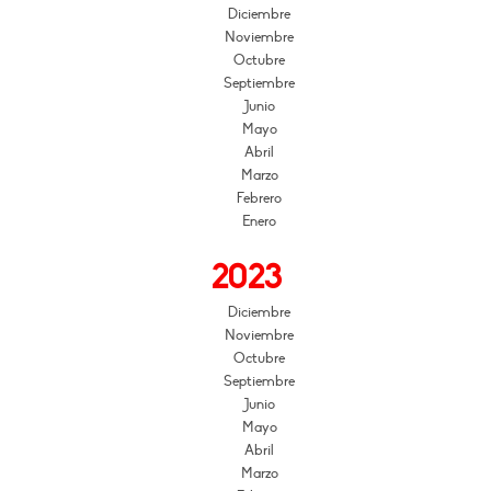
Diciembre
Noviembre
Octubre
Septiembre
Junio
Mayo
Abril
Marzo
Febrero
Enero
2023
Diciembre
Noviembre
Octubre
Septiembre
Junio
Mayo
Abril
Marzo