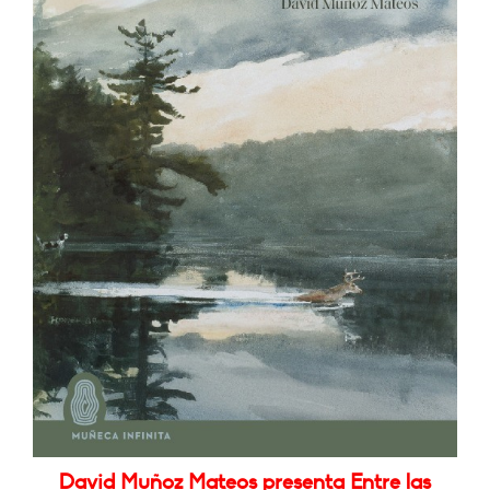
David Muñoz Mateos presenta Entre las