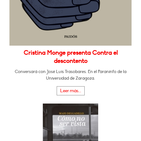
Cristina Monge presenta Contra el
descontento
Conversará con José Luis Trasobares. En el Paraninfo de la
Universidad de Zaragoza.
Leer más...