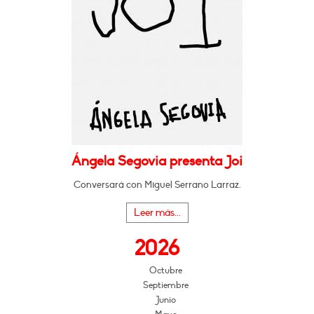
Ángela Segovia presenta Joi
Conversará con Miguel Serrano Larraz.
Leer más...
2026
Octubre
Septiembre
Junio