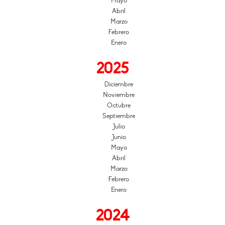
Mayo
Abril
Marzo
Febrero
Enero
2025
Diciembre
Noviembre
Octubre
Septiembre
Julio
Junio
Mayo
Abril
Marzo
Febrero
Enero
2024