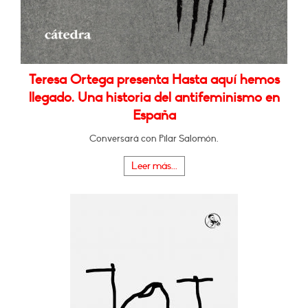
Teresa Ortega presenta Hasta aquí hemos
llegado. Una historia del antifeminismo en
España
Conversará con Pilar Salomón.
Leer más...