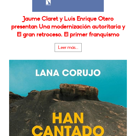
Jaume Claret y Luis Enrique Otero
presentan Una modernización autoritaria y
El gran retroceso. El primer franquismo
Leer más...