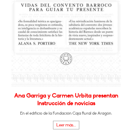
Ana Garriga y Carmen Urbita presentan
Instrucción de novicias
En el edificio de la Fundación Caja Rural de Aragón.
Leer más...