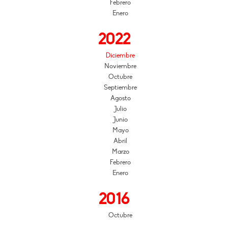
Febrero
Enero
2022
Diciembre
Noviembre
Octubre
Septiembre
Agosto
Julio
Junio
Mayo
Abril
Marzo
Febrero
Enero
2016
Octubre