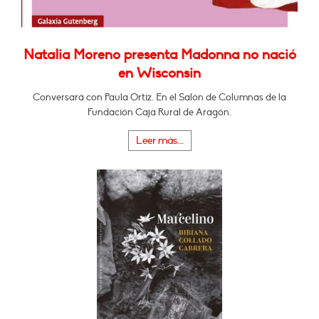
Natalia Moreno presenta Madonna no nació
en Wisconsin
Conversará con Paula Ortiz. En el Salón de Columnas de la
Fundación Caja Rural de Aragón.
Leer más...