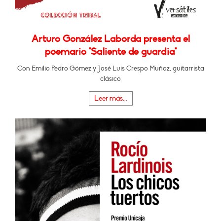
Arturo González Laborda presenta el
poemario "Saliente de guardia"
Con Emilio Pedro Gómez y José Luis Crespo Muñoz, guitarrista
clásico
Leer más...