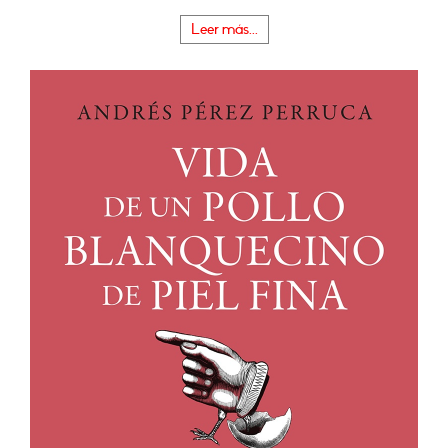
Leer más...