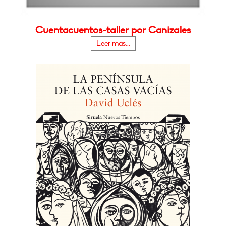
Cuentacuentos-taller por Canizales
Leer más...