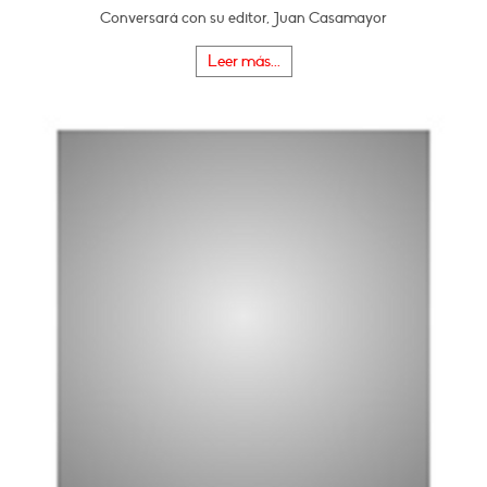
Conversará con su editor, Juan Casamayor
Leer más...