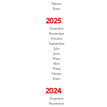
Febrero
Enero
2025
Diciembre
Noviembre
Octubre
Septiembre
Julio
Junio
Mayo
Abril
Marzo
Febrero
Enero
2024
Diciembre
Noviembre