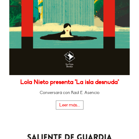
Lola Nieto presenta "La isla desnuda"
Conversará con Raúl E. Asencio
Leer más...