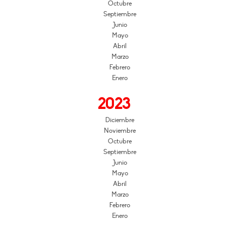
Octubre
Septiembre
Junio
Mayo
Abril
Marzo
Febrero
Enero
2023
Diciembre
Noviembre
Octubre
Septiembre
Junio
Mayo
Abril
Marzo
Febrero
Enero