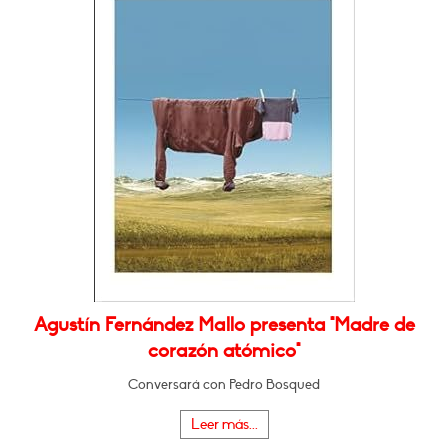
Agustín Fernández Mallo presenta "Madre de
corazón atómico"
Conversará con Pedro Bosqued
Leer más...