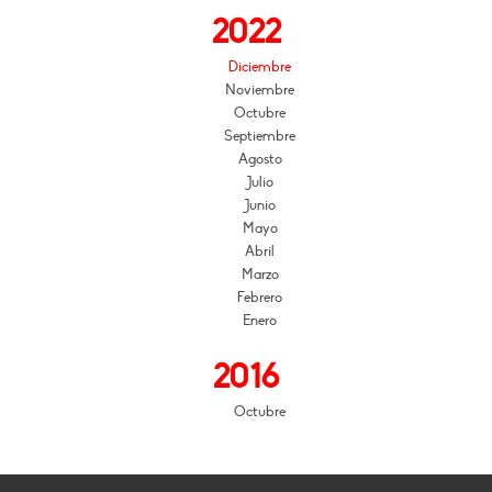
2022
Diciembre
Noviembre
Octubre
Septiembre
Agosto
Julio
Junio
Mayo
Abril
Marzo
Febrero
Enero
2016
Octubre