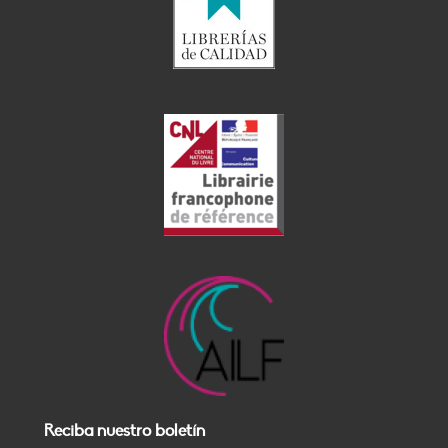
Reciba nuestro boletín