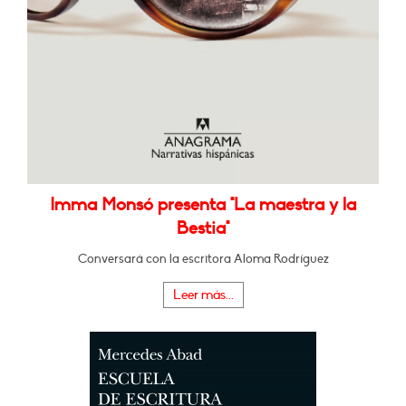
Imma Monsó presenta "La maestra y la
Bestia"
Conversará con la escritora Aloma Rodríguez
Leer más...