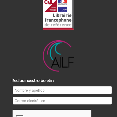
Reciba nuestro boletín