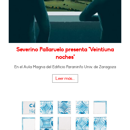
Severino Pallaruelo presenta "Veintiuna
noches"
En el Aula Magna del Edificio Paraninfo Univ. de Zaragoza
Leer más...