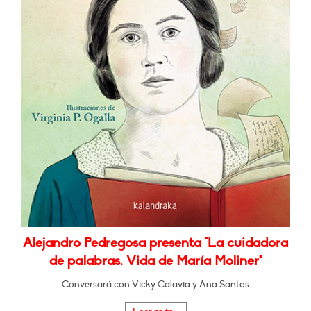
Alejandro Pedregosa presenta "La cuidadora
de palabras. Vida de María Moliner"
Conversará con Vicky Calavia y Ana Santos