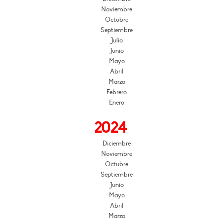
Noviembre
Octubre
Septiembre
Julio
Junio
Mayo
Abril
Marzo
Febrero
Enero
2024
Diciembre
Noviembre
Octubre
Septiembre
Junio
Mayo
Abril
Marzo