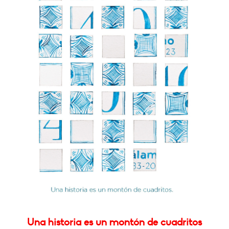
Una historia es un montón de cuadritos