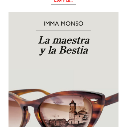
Leer más...