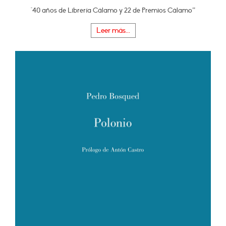
"40 años de Librería Cálamo y 22 de Premios Cálamo”
Leer más...