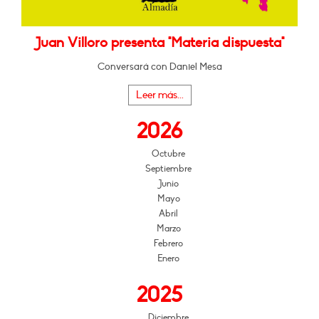
Juan Villoro presenta "Materia dispuesta"
Conversará con Daniel Mesa
Leer más...
2026
Octubre
Septiembre
Junio
Mayo
Abril
Marzo
Febrero
Enero
2025
Diciembre