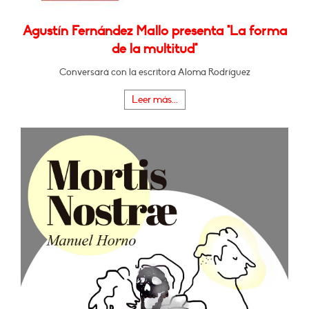
Agustín Fernández Mallo presenta "La forma
de la multitud"
Conversará con la escritora Aloma Rodríguez
Leer más...