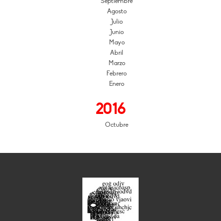
Septiembre
Agosto
Julio
Junio
Mayo
Abril
Marzo
Febrero
Enero
2016
Octubre