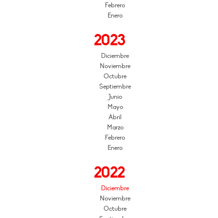
Febrero
Enero
2023
Diciembre
Noviembre
Octubre
Septiembre
Junio
Mayo
Abril
Marzo
Febrero
Enero
2022
Diciembre
Noviembre
Octubre