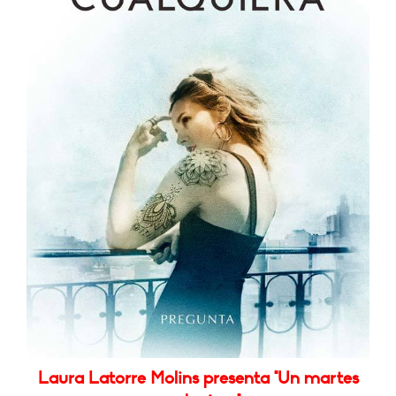
Laura Latorre Molins presenta "Un martes