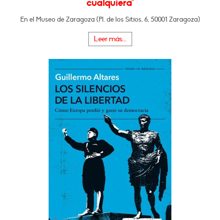
cualquiera"
En el Museo de Zaragoza (Pl. de los Sitios, 6, 50001 Zaragoza)
Leer más...