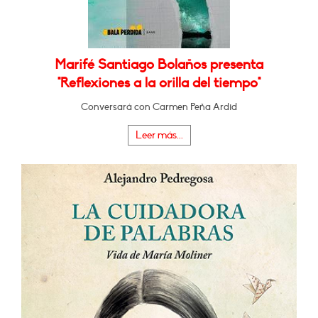
Marifé Santiago Bolaños presenta
"Reflexiones a la orilla del tiempo"
Conversará con Carmen Peña Ardid
Leer más...