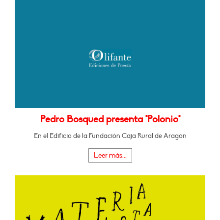
Pedro Bosqued presenta "Polonio"
En el Edificio de la Fundación Caja Rural de Aragón
Leer más...