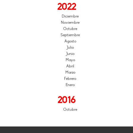
2022
Diciembre
Noviembre
Octubre
Septiembre
Agosto
Julio
Junio
Mayo
Abril
Marzo
Febrero
Enero
2016
Octubre