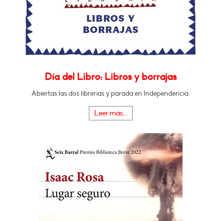
Día del Libro: Libros y borrajas
Abiertas las dos librerías y parada en Independencia.
Leer más...