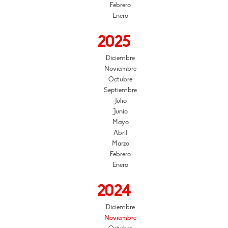
Febrero
Enero
2025
Diciembre
Noviembre
Octubre
Septiembre
Julio
Junio
Mayo
Abril
Marzo
Febrero
Enero
2024
Diciembre
Noviembre