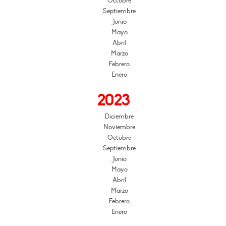
Octubre
Septiembre
Junio
Mayo
Abril
Marzo
Febrero
Enero
2023
Diciembre
Noviembre
Octubre
Septiembre
Junio
Mayo
Abril
Marzo
Febrero
Enero