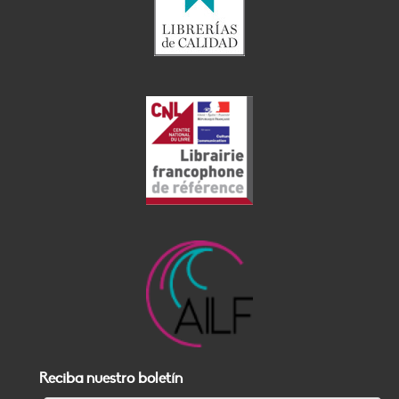
Reciba nuestro boletín