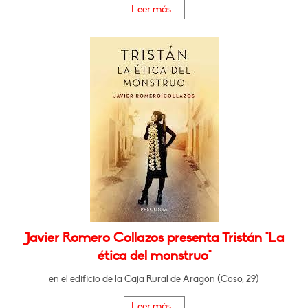
Leer más...
Javier Romero Collazos presenta Tristán "La
ética del monstruo"
en el edificio de la Caja Rural de Aragón (Coso, 29)
Leer más...