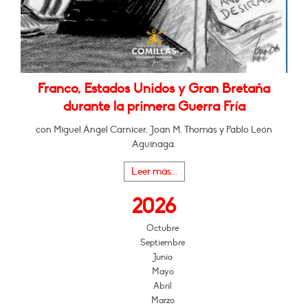
Franco, Estados Unidos y Gran Bretaña
durante la primera Guerra Fría
con Miguel Ángel Carnicer, Joan M. Thomàs y Pablo León
Aguinaga.
Leer más...
2026
Octubre
Septiembre
Junio
Mayo
Abril
Marzo