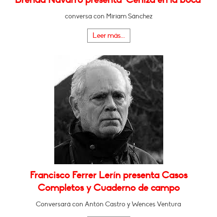
conversa con Miriam Sánchez
Leer más...
Francisco Ferrer Lerín presenta Casos
Completos y Cuaderno de campo
Conversará con Antón Castro y Wences Ventura