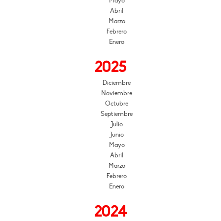
Mayo
Abril
Marzo
Febrero
Enero
2025
Diciembre
Noviembre
Octubre
Septiembre
Julio
Junio
Mayo
Abril
Marzo
Febrero
Enero
2024