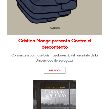
Cristina Monge presenta Contra el
descontento
Conversará con José Luis Trasobares. En el Paraninfo de la
Universidad de Zaragoza.
Leer más...