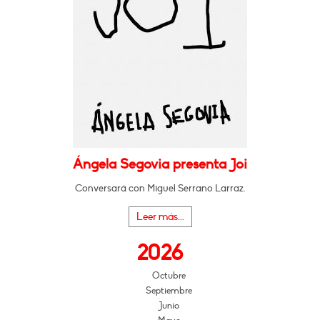
Ángela Segovia presenta Joi
Conversará con Miguel Serrano Larraz.
Leer más...
2026
Octubre
Septiembre
Junio