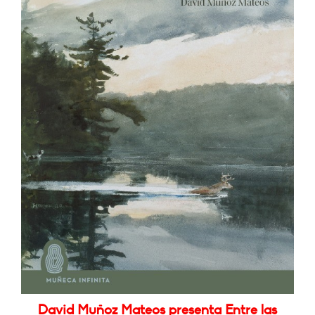
David Muñoz Mateos presenta Entre las