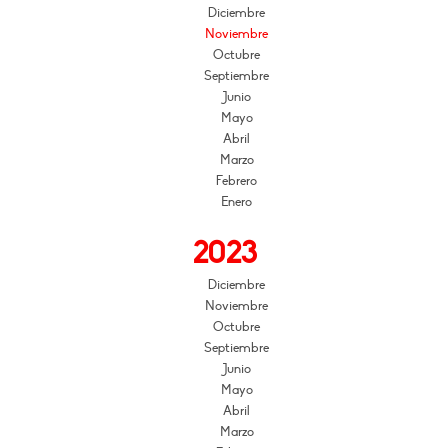
Diciembre
Noviembre
Octubre
Septiembre
Junio
Mayo
Abril
Marzo
Febrero
Enero
2023
Diciembre
Noviembre
Octubre
Septiembre
Junio
Mayo
Abril
Marzo