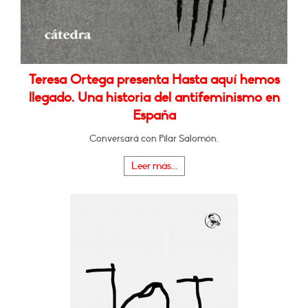
Teresa Ortega presenta Hasta aquí hemos
llegado. Una historia del antifeminismo en
España
Conversará con Pilar Salomón.
Leer más...