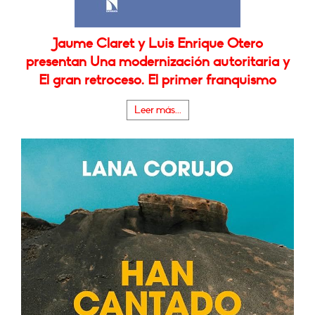
Jaume Claret y Luis Enrique Otero
presentan Una modernización autoritaria y
El gran retroceso. El primer franquismo
Leer más...