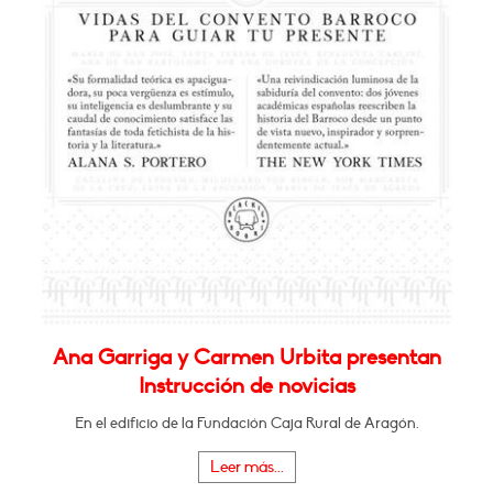
Ana Garriga y Carmen Urbita presentan
Instrucción de novicias
En el edificio de la Fundación Caja Rural de Aragón.
Leer más...