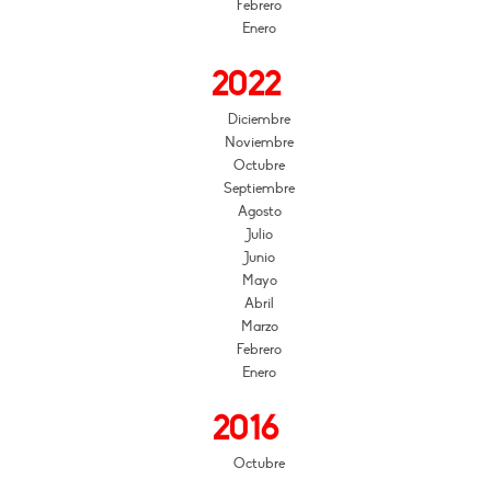
Febrero
Enero
2022
Diciembre
Noviembre
Octubre
Septiembre
Agosto
Julio
Junio
Mayo
Abril
Marzo
Febrero
Enero
2016
Octubre