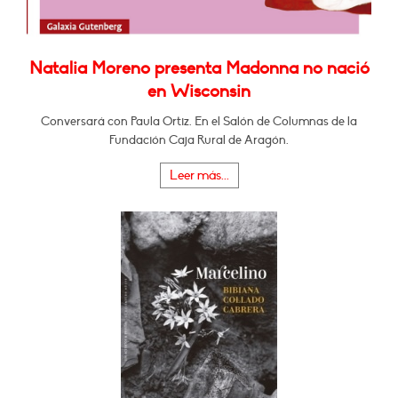
Natalia Moreno presenta Madonna no nació
en Wisconsin
Conversará con Paula Ortiz. En el Salón de Columnas de la
Fundación Caja Rural de Aragón.
Leer más...