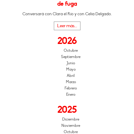
de fuga
Conversará con Clara el Río y con Celia Delgado.
Leer más...
2026
Octubre
Septiembre
Junio
Mayo
Abril
Marzo
Febrero
Enero
2025
Diciembre
Noviembre
Octubre