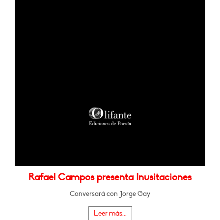
Rafael Campos presenta Inusitaciones
Conversará con Jorge Gay
Leer más...