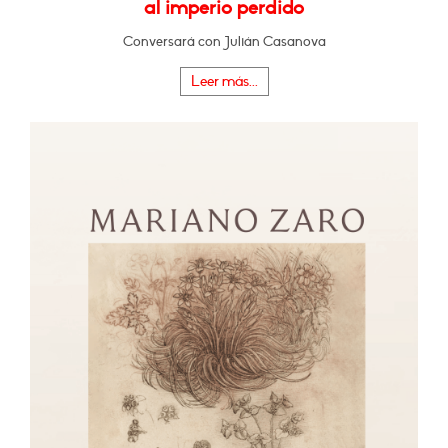
al imperio perdido
Conversará con Julián Casanova
Leer más...