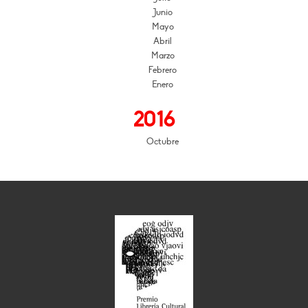
Junio
Mayo
Abril
Marzo
Febrero
Enero
2016
Octubre