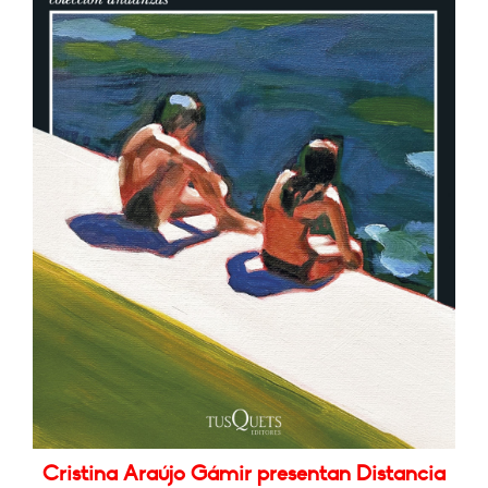
Cristina Araújo Gámir presentan Distancia