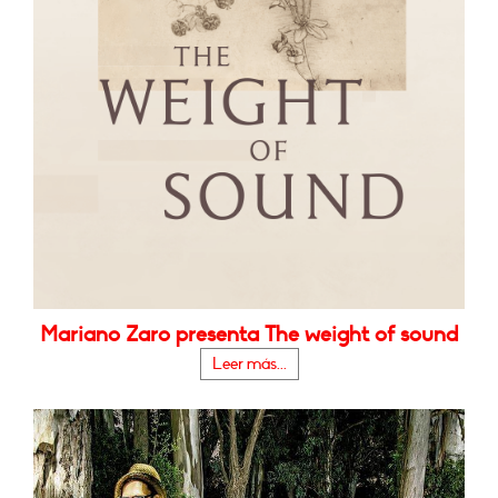
Mariano Zaro presenta The weight of sound
Leer más...