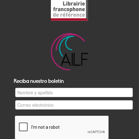
Reciba nuestro boletín