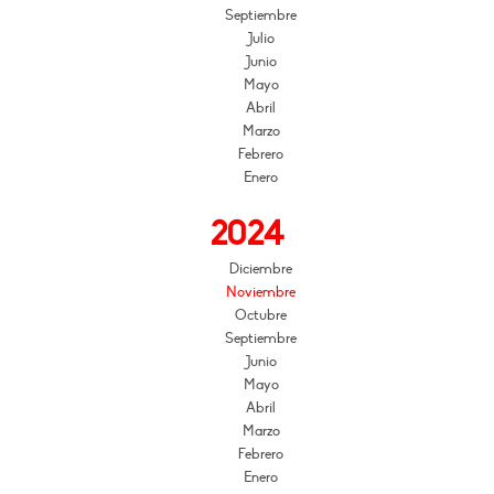
Septiembre
Julio
Junio
Mayo
Abril
Marzo
Febrero
Enero
2024
Diciembre
Noviembre
Octubre
Septiembre
Junio
Mayo
Abril
Marzo
Febrero
Enero