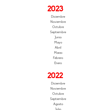
2023
Diciembre
Noviembre
Octubre
Septiembre
Junio
Mayo
Abril
Marzo
Febrero
Enero
2022
Diciembre
Noviembre
Octubre
Septiembre
Agosto
Julio