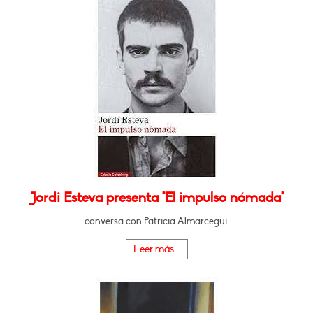
Jordi Esteva presenta "El impulso nómada"
conversa con Patricia Almarcegui.
Leer más...