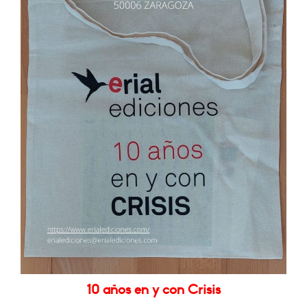
10 años en y con Crisis