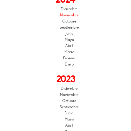
Diciembre
Noviembre
Octubre
Septiembre
Junio
Mayo
Abril
Marzo
Febrero
Enero
2023
Diciembre
Noviembre
Octubre
Septiembre
Junio
Mayo
Abril