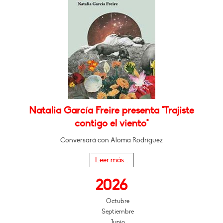
Natalia García Freire presenta "Trajiste
contigo el viento"
Conversará con Aloma Rodríguez
Leer más...
2026
Octubre
Septiembre
Junio