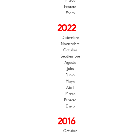
Marzo
Febrero
Enero
2022
Diciembre
Noviembre
Octubre
Septiembre
Agosto
Julio
Junio
Mayo
Abril
Marzo
Febrero
Enero
2016
Octubre