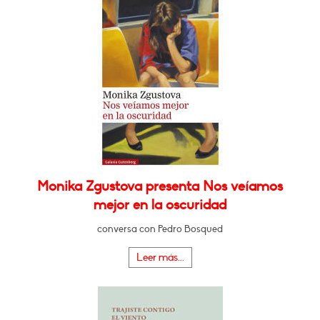
Monika Zgustova presenta Nos veíamos
mejor en la oscuridad
conversa con Pedro Bosqued
Leer más...