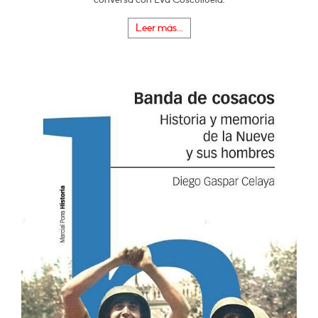
Leer más...