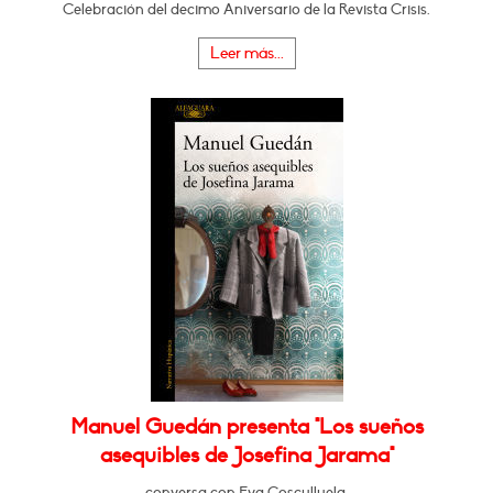
Celebración del decimo Aniversario de la Revista Crisis.
Leer más...
Manuel Guedán presenta "Los sueños
asequibles de Josefina Jarama"
conversa con Eva Cosculluela.