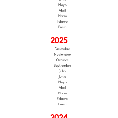
Mayo
Abril
Marzo
Febrero
Enero
2025
Diciembre
Noviembre
Octubre
Septiembre
Julio
Junio
Mayo
Abril
Marzo
Febrero
Enero
2024