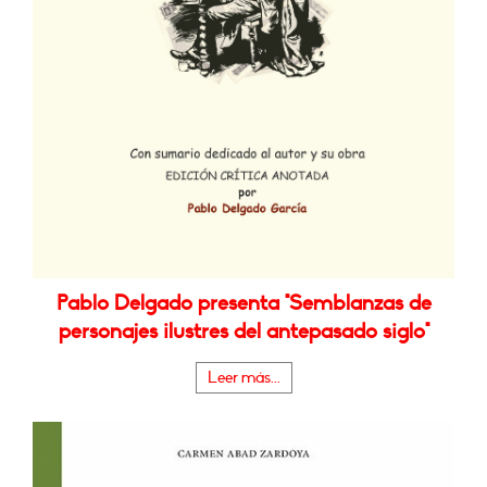
Pablo Delgado presenta "Semblanzas de
personajes ilustres del antepasado siglo"
Leer más...