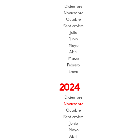
Diciembre
Noviembre
Octubre
Septiembre
Julio
Junio
Mayo
Abril
Marzo
Febrero
Enero
2024
Diciembre
Noviembre
Octubre
Septiembre
Junio
Mayo
Abril