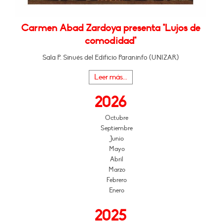
Carmen Abad Zardoya presenta "Lujos de
comodidad"
Sala P. Sinués del Edificio Paraninfo (UNIZAR)
Leer más...
2026
Octubre
Septiembre
Junio
Mayo
Abril
Marzo
Febrero
Enero
2025