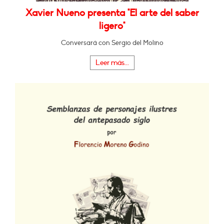
Xavier Nueno presenta "El arte del saber
ligero"
Conversará con Sergio del Molino
Leer más...