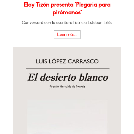
Eloy Tizón presenta "Plegaria para
pirómanos"
Conversará con la escritora Patricia Esteban Erlés
Leer más...