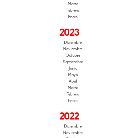
Marzo
Febrero
Enero
2023
Diciembre
Noviembre
Octubre
Septiembre
Junio
Mayo
Abril
Marzo
Febrero
Enero
2022
Diciembre
Noviembre