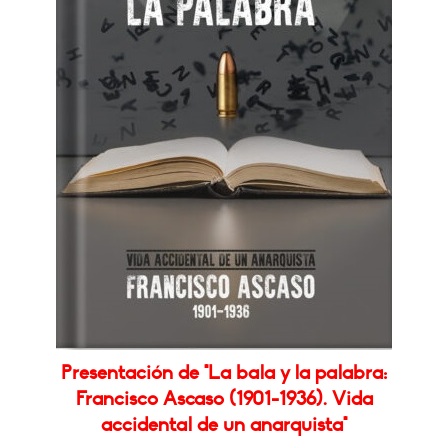
Presentación de "La bala y la palabra:
Francisco Ascaso (1901-1936). Vida
accidental de un anarquista"