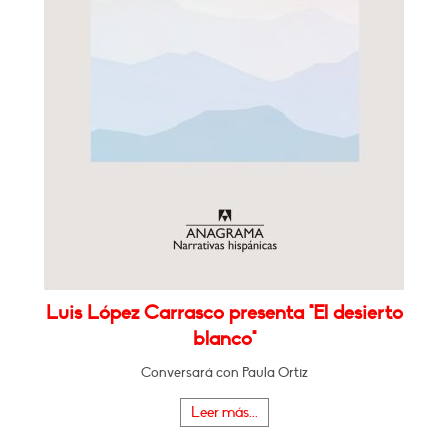
Luis López Carrasco presenta "El desierto
blanco"
Conversará con Paula Ortiz
Leer más...