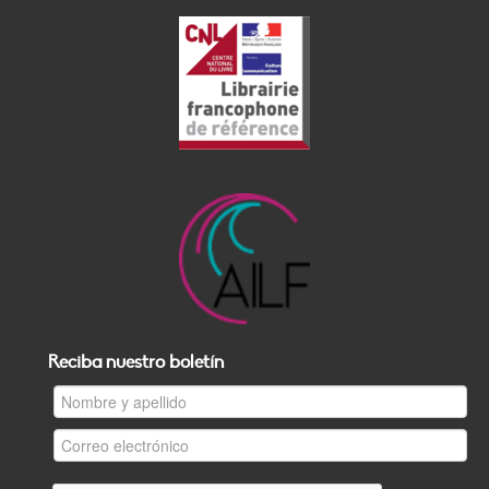
Reciba nuestro boletín