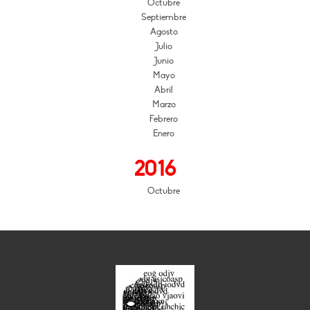
Octubre
Septiembre
Agosto
Julio
Junio
Mayo
Abril
Marzo
Febrero
Enero
2016
Octubre