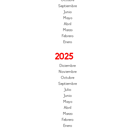
Octubre
Septiembre
Junio
Mayo
Abril
Marzo
Febrero
Enero
2025
Diciembre
Noviembre
Octubre
Septiembre
Julio
Junio
Mayo
Abril
Marzo
Febrero
Enero