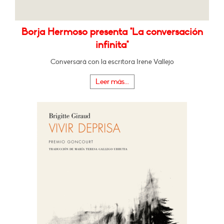
Borja Hermoso presenta "La conversación
infinita"
Conversará con la escritora Irene Vallejo
Leer más...