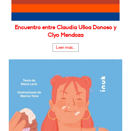
Encuentro entre Claudia Ulloa Donoso y
Clyo Mendoza
Leer más...