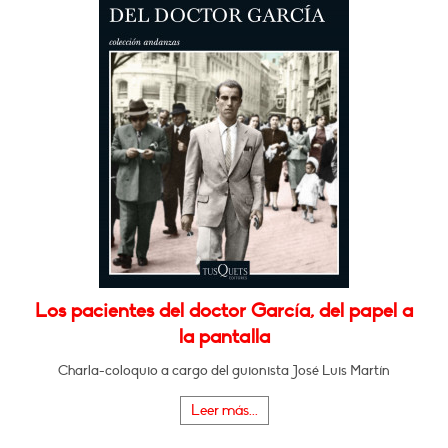
Los pacientes del doctor García, del papel a
la pantalla
Charla-coloquio a cargo del guionista José Luis Martín
Leer más...