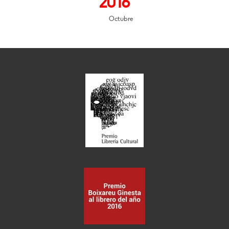
2016
Octubre