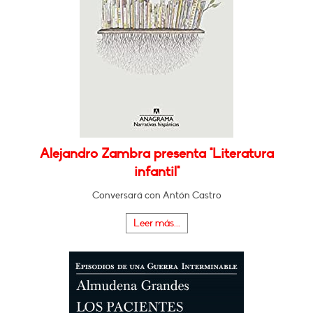
Alejandro Zambra presenta "Literatura
infantil"
Conversará con Antón Castro
Leer más...