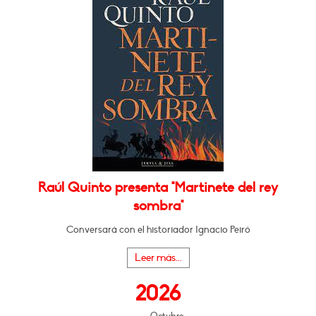
Raúl Quinto presenta "Martinete del rey
sombra"
Conversará con el historiador Ignacio Peiró
Leer más...
2026