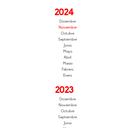
2024
Diciembre
Noviembre
Octubre
Septiembre
Junio
Mayo
Abril
Marzo
Febrero
Enero
2023
Diciembre
Noviembre
Octubre
Septiembre
Junio