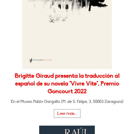
Brigitte Giraud presenta la traducción al
español de su novela "Vivre Vite", Premio
Goncourt 2022
En el Museo Pablo Gargallo (Pl. de S. Felipe, 3, 50003 Zaragoza)
Leer más...