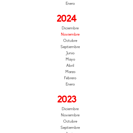
Enero
2024
Diciembre
Noviembre
Octubre
Septiembre
Junio
Mayo
Abril
Marzo
Febrero
Enero
2023
Diciembre
Noviembre
Octubre
Septiembre