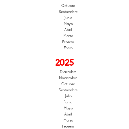
Octubre
Septiembre
Junio
Mayo
Abril
Marzo
Febrero
Enero
2025
Diciembre
Noviembre
Octubre
Septiembre
Julio
Junio
Mayo
Abril
Marzo
Febrero