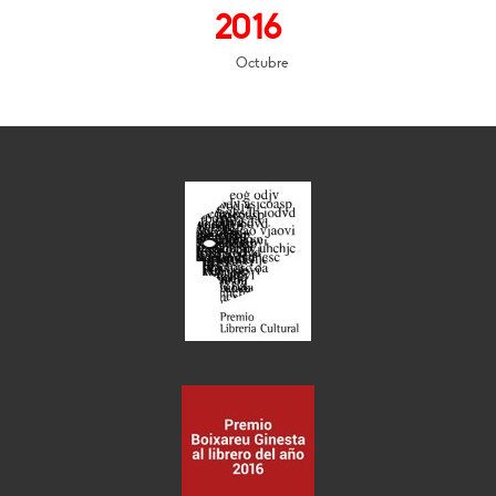
2016
Octubre