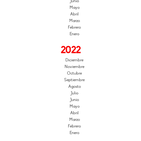
Junio
Mayo
Abril
Marzo
Febrero
Enero
2022
Diciembre
Noviembre
Octubre
Septiembre
Agosto
Julio
Junio
Mayo
Abril
Marzo
Febrero
Enero