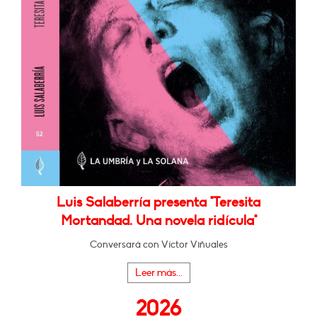
Luis Salaberría presenta "Teresita
Mortandad. Una novela ridícula"
Conversará con Víctor Viñuales
Leer más...
2026