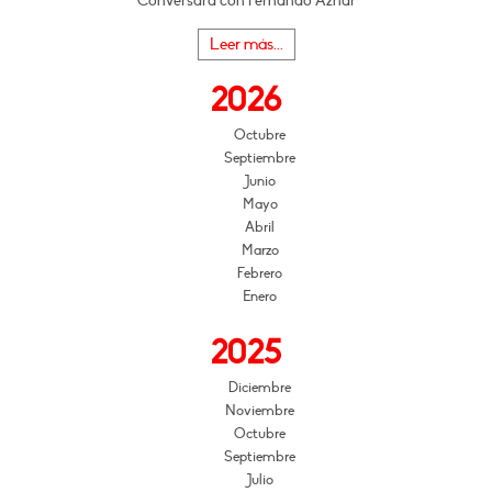
Conversará con Fernando Aznar
Leer más...
2026
Octubre
Septiembre
Junio
Mayo
Abril
Marzo
Febrero
Enero
2025
Diciembre
Noviembre
Octubre
Septiembre
Julio