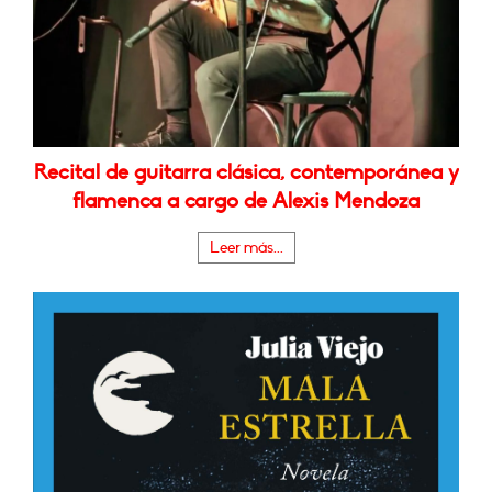
Recital de guitarra clásica, contemporánea y
flamenca a cargo de Alexis Mendoza
Leer más...