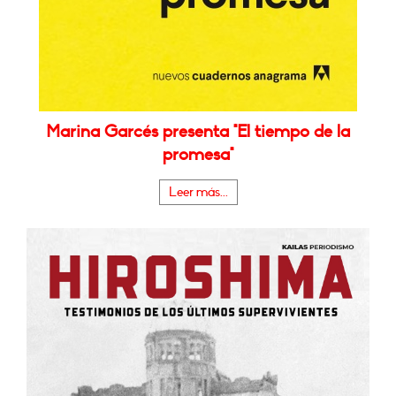
Marina Garcés presenta "El tiempo de la
promesa"
Leer más...