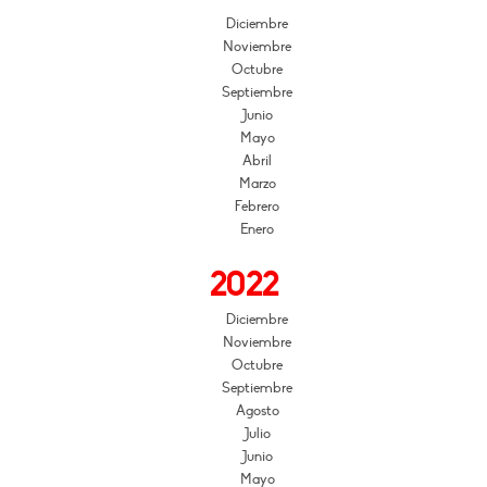
Diciembre
Noviembre
Octubre
Septiembre
Junio
Mayo
Abril
Marzo
Febrero
Enero
2022
Diciembre
Noviembre
Octubre
Septiembre
Agosto
Julio
Junio
Mayo