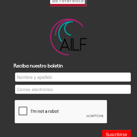
Reciba nuestro boletín