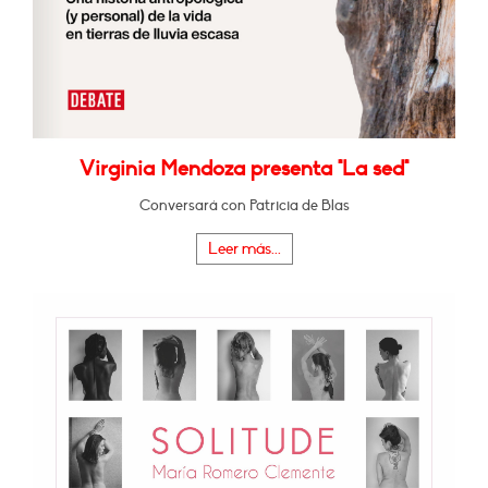
Virginia Mendoza presenta "La sed"
Conversará con Patricia de Blas
Leer más...