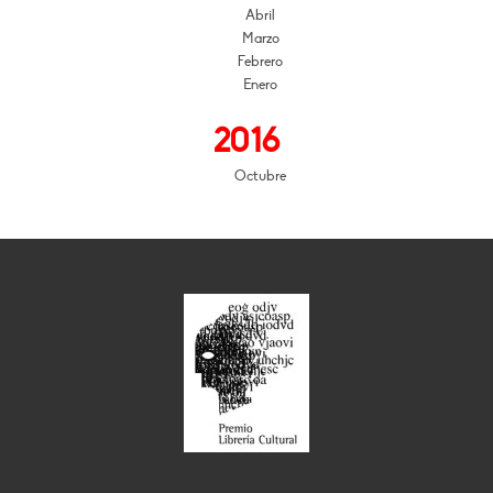
Abril
Marzo
Febrero
Enero
2016
Octubre