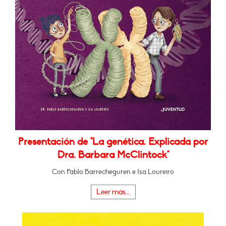
Presentación de "La genética. Explicada por
Dra. Barbara McClintock"
Con Pablo Barrecheguren e Isa Loureiro
Leer más...