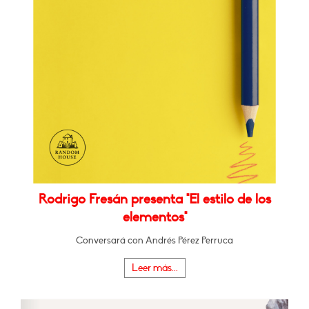
Rodrigo Fresán presenta "El estilo de los
elementos"
Conversará con Andrés Pérez Perruca
Leer más...