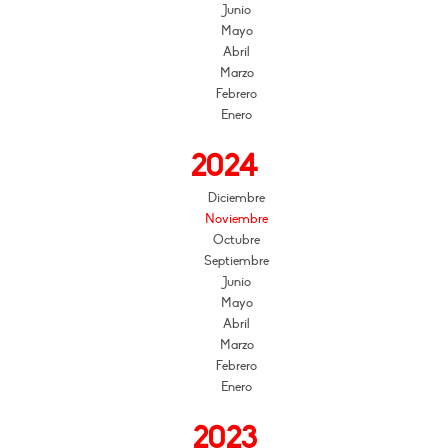
Junio
Mayo
Abril
Marzo
Febrero
Enero
2024
Diciembre
Noviembre
Octubre
Septiembre
Junio
Mayo
Abril
Marzo
Febrero
Enero
2023