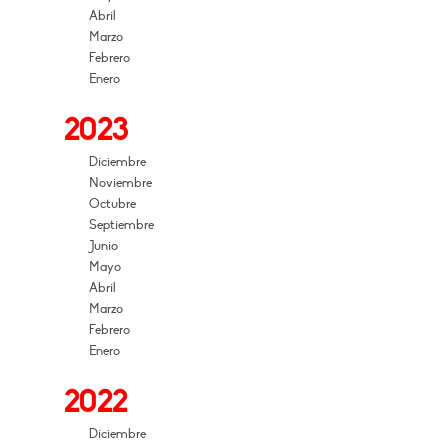
Abril
Marzo
Febrero
Enero
2023
Diciembre
Noviembre
Octubre
Septiembre
Junio
Mayo
Abril
Marzo
Febrero
Enero
2022
Diciembre