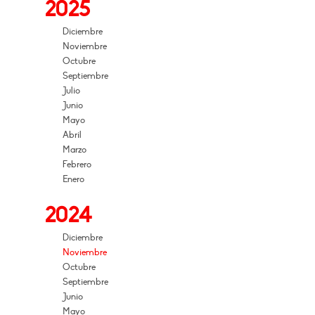
2025
Diciembre
Noviembre
Octubre
Septiembre
Julio
Junio
Mayo
Abril
Marzo
Febrero
Enero
2024
Diciembre
Noviembre
Octubre
Septiembre
Junio
Mayo