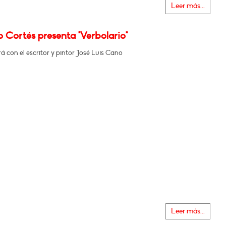
Leer más...
 Cortés presenta "Verbolario"
 con el escritor y pintor José Luis Cano
Leer más...