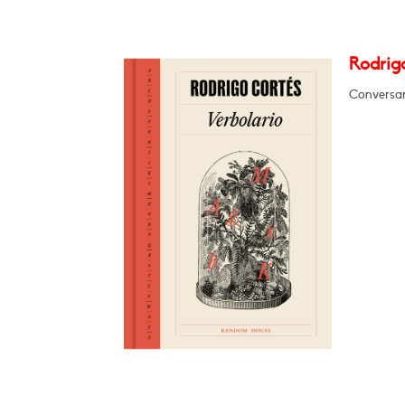
Rodrigo
Conversará