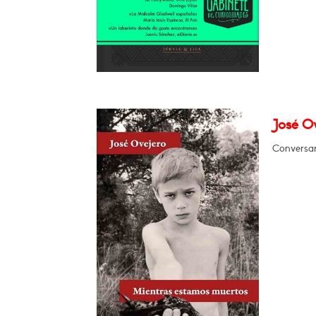
José O
Conversar