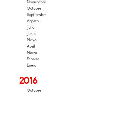
Noviembre
Octubre
Septiembre
Agosto
Julio
Junio
Mayo
Abril
Marzo
Febrero
Enero
2016
Octubre