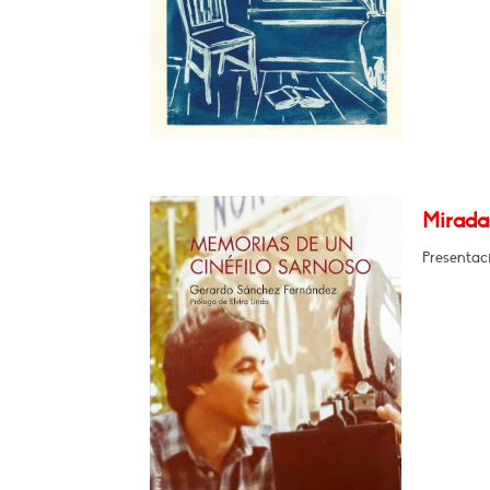
Miradas
Presentaci