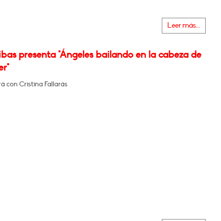
Leer más...
bas presenta "Ángeles bailando en la cabeza de
er"
 con Cristina Fallarás