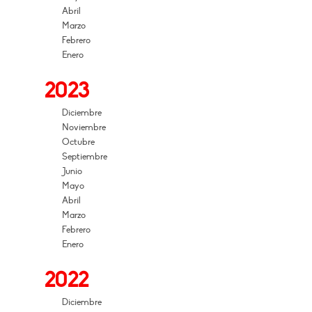
Abril
Marzo
Febrero
Enero
2023
Diciembre
Noviembre
Octubre
Septiembre
Junio
Mayo
Abril
Marzo
Febrero
Enero
2022
Diciembre