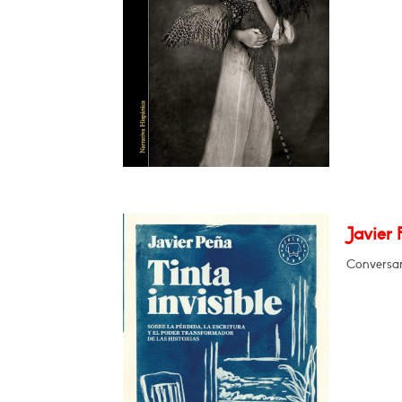
Javier 
Conversar