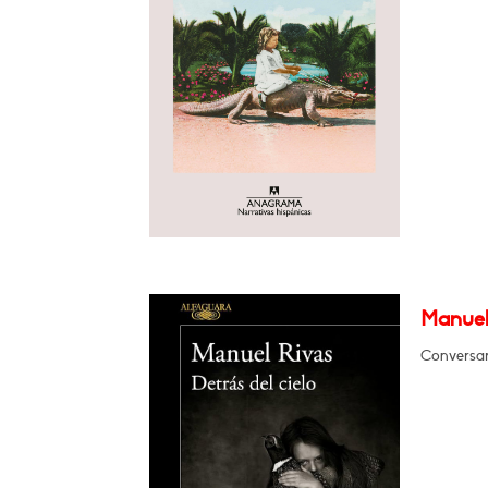
Manuel 
Conversa