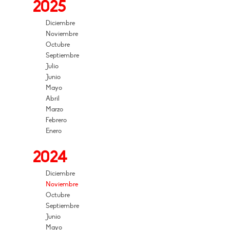
2025
Diciembre
Noviembre
Octubre
Septiembre
Julio
Junio
Mayo
Abril
Marzo
Febrero
Enero
2024
Diciembre
Noviembre
Octubre
Septiembre
Junio
Mayo