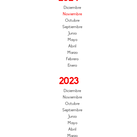
Diciembre
Noviembre
Octubre
Septiembre
Junio
Mayo
Abril
Marzo
Febrero
Enero
2023
Diciembre
Noviembre
Octubre
Septiembre
Junio
Mayo
Abril
Marzo