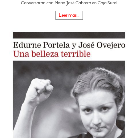
Conversarán con Maria José Cabrera en Caja Rural
Leer más...