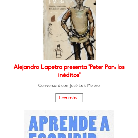
Alejandro Lapetra presenta "Peter Pan: los
inéditos"
Conversará con José Luis Melero
Leer más...