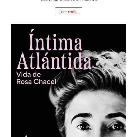
Leer más...