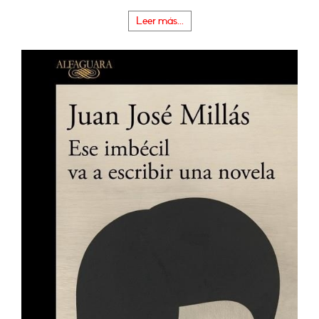
Leer más...