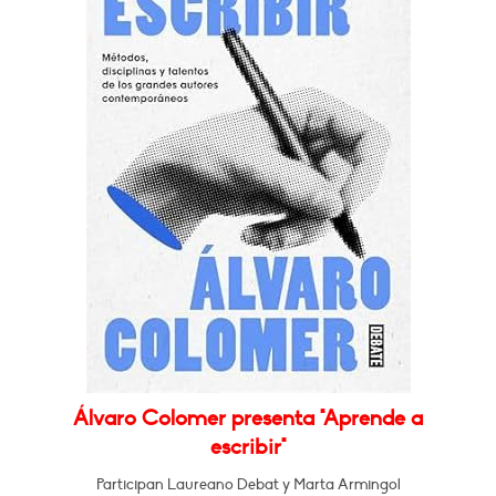
Álvaro Colomer presenta "Aprende a
escribir"
Participan Laureano Debat y Marta Armingol