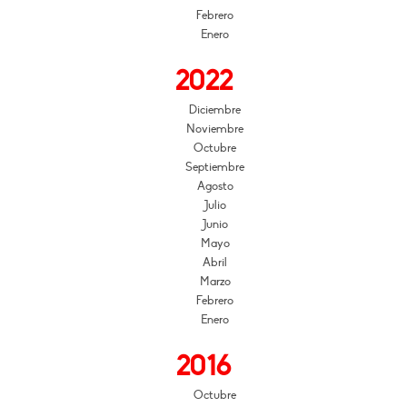
Febrero
Enero
2022
Diciembre
Noviembre
Octubre
Septiembre
Agosto
Julio
Junio
Mayo
Abril
Marzo
Febrero
Enero
2016
Octubre