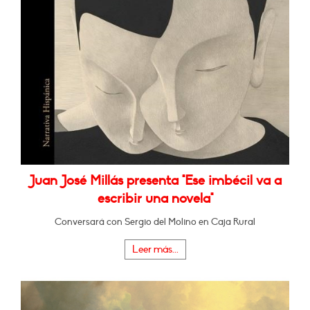
Juan José Millás presenta "Ese imbécil va a
escribir una novela"
Conversará con Sergio del Molino en Caja Rural
Leer más...