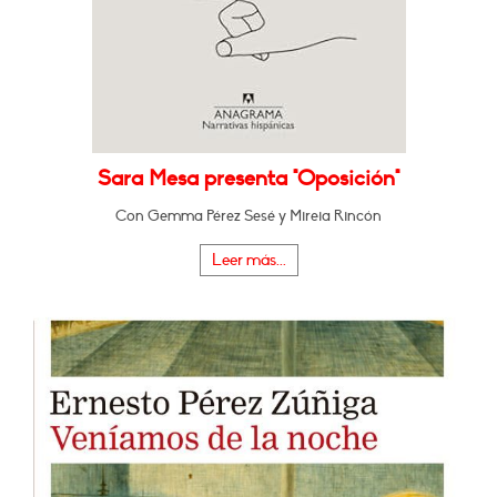
Sara Mesa presenta "Oposición"
Con Gemma Pérez Sesé y Mireia Rincón
Leer más...