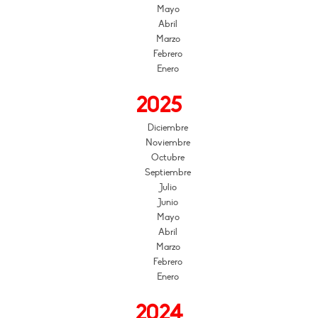
Mayo
Abril
Marzo
Febrero
Enero
2025
Diciembre
Noviembre
Octubre
Septiembre
Julio
Junio
Mayo
Abril
Marzo
Febrero
Enero
2024