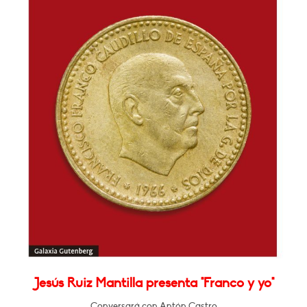
Jesús Ruiz Mantilla presenta "Franco y yo"
Conversará con Antón Castro