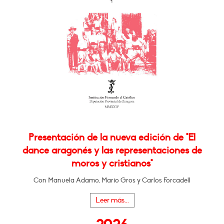
Presentación de la nueva edición de "El
dance aragonés y las representaciones de
moros y cristianos"
Con Manuela Adamo, Mario Gros y Carlos Forcadell
Leer más...