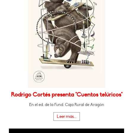
Rodrigo Cortés presenta "Cuentos telúricos"
En el ed. de la Fund. Caja Rural de Aragón
Leer más...