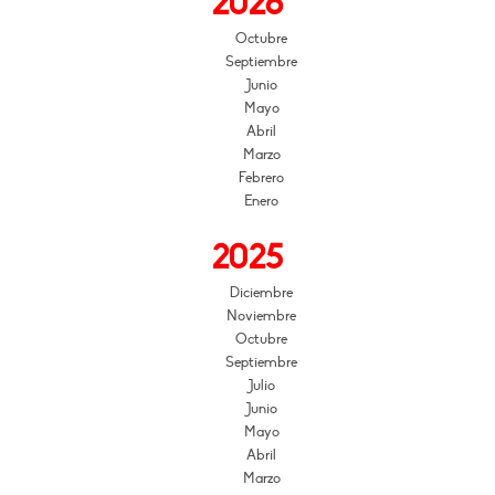
2026
Octubre
Septiembre
Junio
Mayo
Abril
Marzo
Febrero
Enero
2025
Diciembre
Noviembre
Octubre
Septiembre
Julio
Junio
Mayo
Abril
Marzo