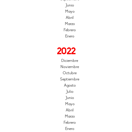
Junio
Mayo
Abril
Marzo
Febrero
Enero
2022
Diciembre
Noviembre
Octubre
Septiembre
Agosto
Julio
Junio
Mayo
Abril
Marzo
Febrero
Enero