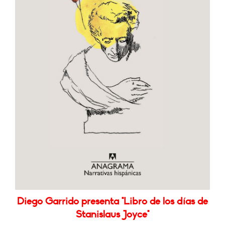
Diego Garrido presenta "Libro de los días de
Stanislaus Joyce"