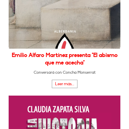
Emilio Alfaro Martínez presenta "El abismo
que me acecha"
Conversará con Concha Monserrat
Leer más...