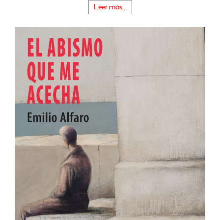
Leer más...