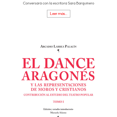
Conversará con la escritora Sara Barquinero
Leer más...