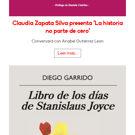
Claudia Zapata Silva presenta "La historia
no parte de cero"
Conversará con Anabel Gutiérrez León
Leer más...