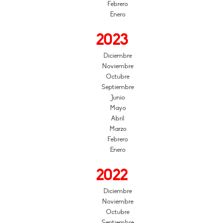
Febrero
Enero
2023
Diciembre
Noviembre
Octubre
Septiembre
Junio
Mayo
Abril
Marzo
Febrero
Enero
2022
Diciembre
Noviembre
Octubre
Septiembre