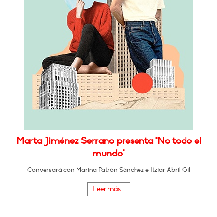
Marta Jiménez Serrano presenta "No todo el
mundo"
Conversará con Marina Patrón Sánchez e Itziar Abril Gil
Leer más...