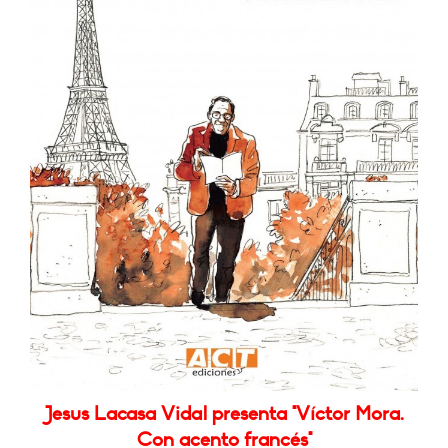
Jesus Lacasa Vidal presenta "Víctor Mora.
Con acento francés"