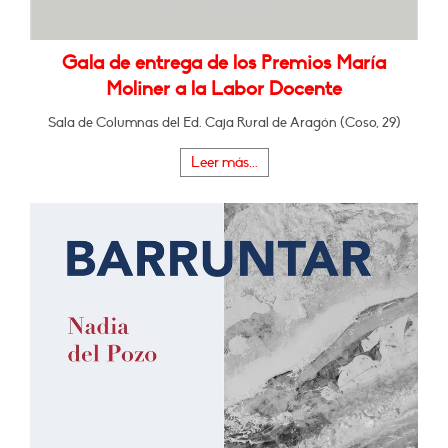
Gala de entrega de los Premios María
Moliner a la Labor Docente
Sala de Columnas del Ed. Caja Rural de Aragón (Coso, 29)
Leer más...