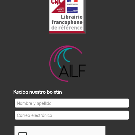
Reciba nuestro boletín