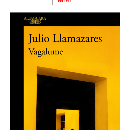
Leer más...