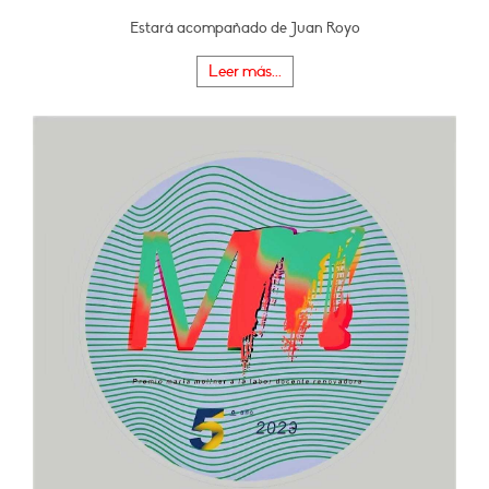
Estará acompañado de Juan Royo
Leer más...