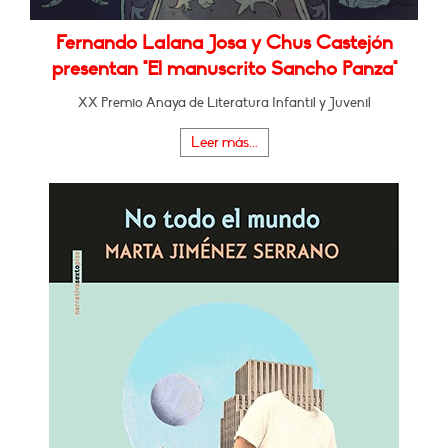
Fernando Lalana Josa y Chus Castejón
presentan "El manuscrito Sancho Panza"
XX Premio Anaya de Literatura Infantil y Juvenil
Leer más...