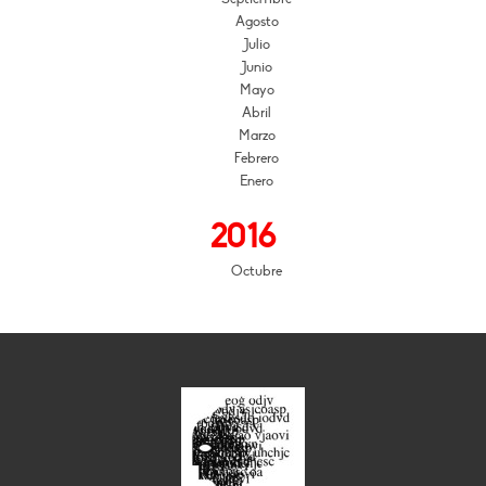
Agosto
Julio
Junio
Mayo
Abril
Marzo
Febrero
Enero
2016
Octubre