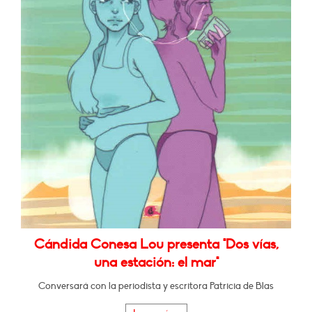
Cándida Conesa Lou presenta "Dos vías,
una estación: el mar"
Conversará con la periodista y escritora Patricia de Blas