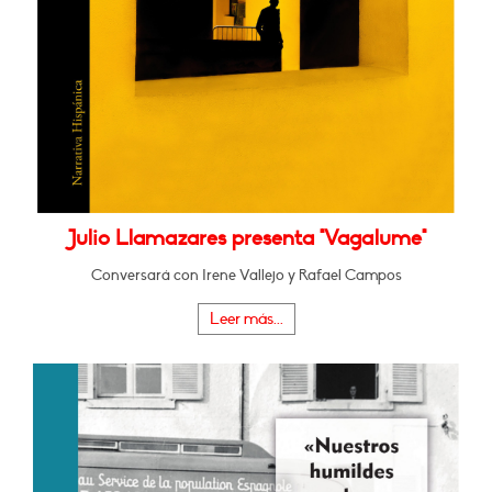
Julio Llamazares presenta "Vagalume"
Conversará con Irene Vallejo y Rafael Campos
Leer más...