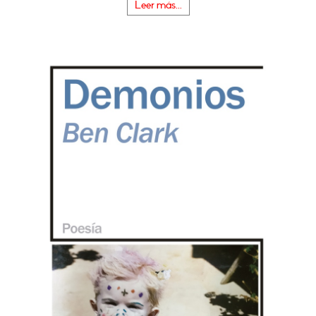
Leer más...