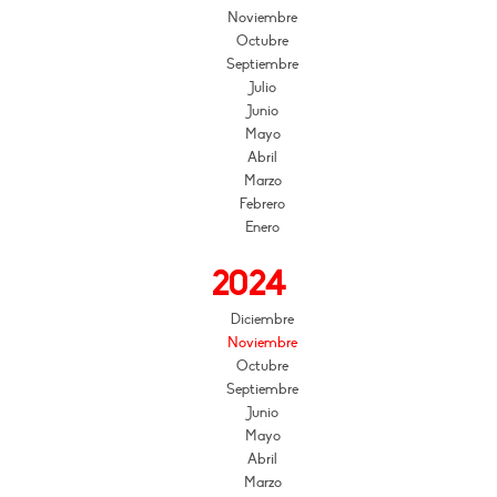
Noviembre
Octubre
Septiembre
Julio
Junio
Mayo
Abril
Marzo
Febrero
Enero
2024
Diciembre
Noviembre
Octubre
Septiembre
Junio
Mayo
Abril
Marzo