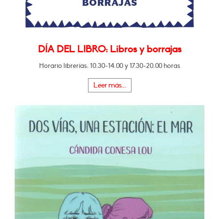
DÍA DEL LIBRO: Libros y borrajas
Horario librerías: 10.30-14.00 y 17.30-20.00 horas
Leer más...