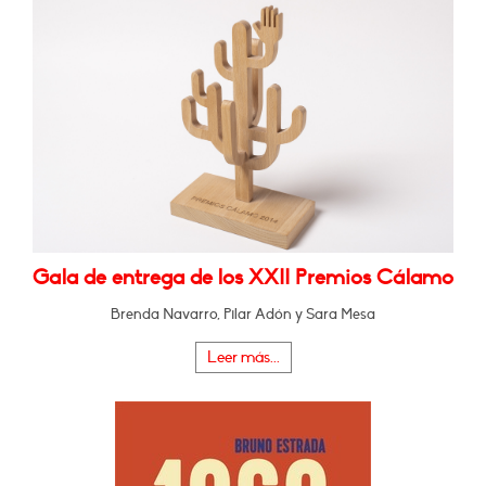
Gala de entrega de los XXII Premios Cálamo
Brenda Navarro, Pilar Adón y Sara Mesa
Leer más...