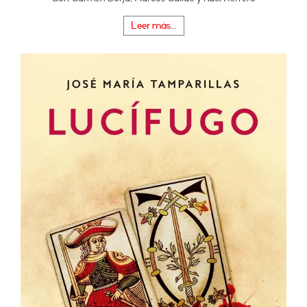
Leer más...