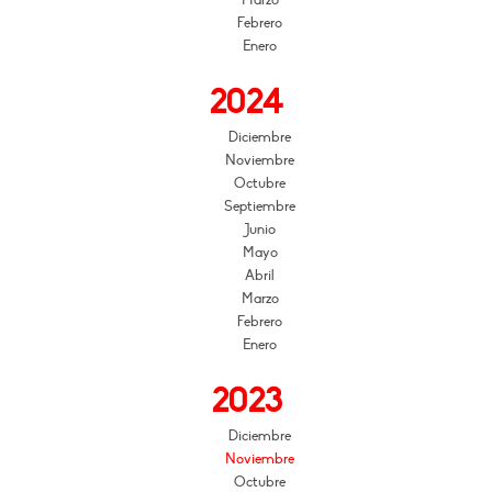
Febrero
Enero
2024
Diciembre
Noviembre
Octubre
Septiembre
Junio
Mayo
Abril
Marzo
Febrero
Enero
2023
Diciembre
Noviembre
Octubre