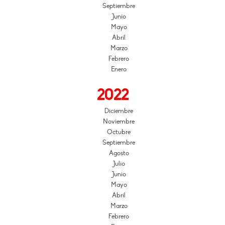
Septiembre
Junio
Mayo
Abril
Marzo
Febrero
Enero
2022
Diciembre
Noviembre
Octubre
Septiembre
Agosto
Julio
Junio
Mayo
Abril
Marzo
Febrero