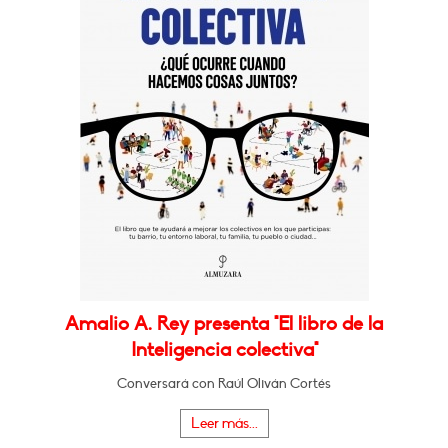
Amalio A. Rey presenta "El libro de la
Inteligencia colectiva"
Conversará con Raúl Oliván Cortés
Leer más...