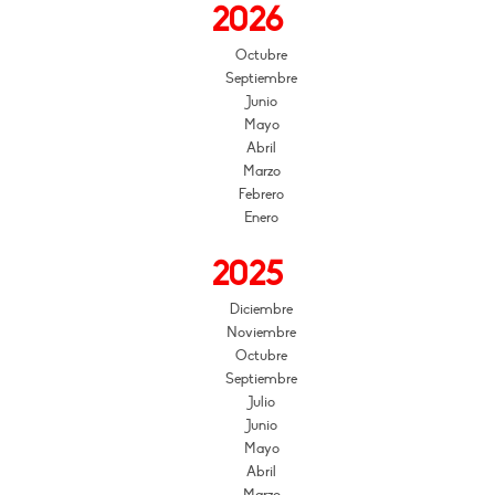
2026
Octubre
Septiembre
Junio
Mayo
Abril
Marzo
Febrero
Enero
2025
Diciembre
Noviembre
Octubre
Septiembre
Julio
Junio
Mayo
Abril
Marzo