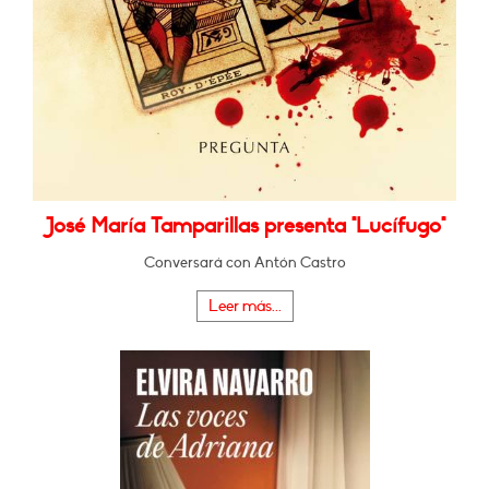
José María Tamparillas presenta "Lucífugo"
Conversará con Antón Castro
Leer más...