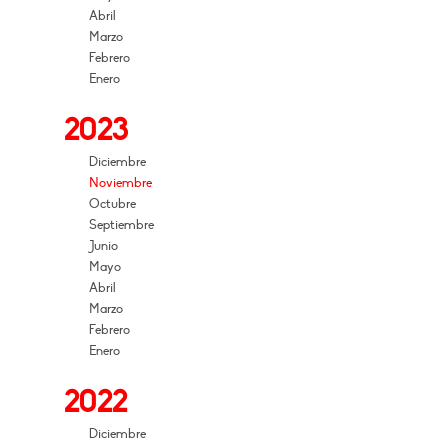
Abril
Marzo
Febrero
Enero
2023
Diciembre
Noviembre
Octubre
Septiembre
Junio
Mayo
Abril
Marzo
Febrero
Enero
2022
Diciembre