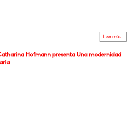
Leer más...
atharina Hofmann presenta Una modernidad
aria