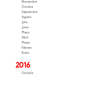
Noviembre
Octubre
Septiembre
Agosto
Julio
Junio
Mayo
Abril
Marzo
Febrero
Enero
2016
Octubre