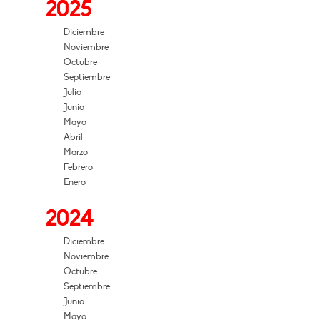
2025
Diciembre
Noviembre
Octubre
Septiembre
Julio
Junio
Mayo
Abril
Marzo
Febrero
Enero
2024
Diciembre
Noviembre
Octubre
Septiembre
Junio
Mayo