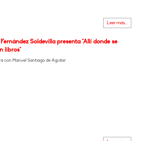
Leer más...
Fernández Soldevilla presenta "Allí donde se
 libros"
á con Manuel Santiago de Aguilar