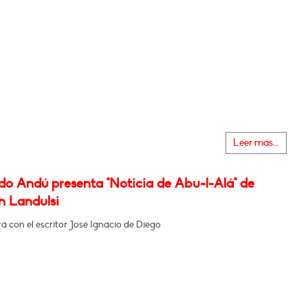
Leer más...
do Andú presenta "Noticia de Abu-l-Alá" de
 Landulsi
 con el escritor José Ignacio de Diego