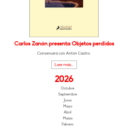
Carlos Zanón presenta Objetos perdidos
Conversará con Antón Castro.
Leer más...
2026
Octubre
Septiembre
Junio
Mayo
Abril
Marzo
Febrero