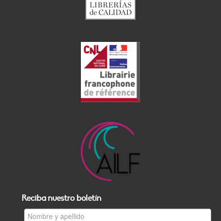
Reciba nuestro boletín