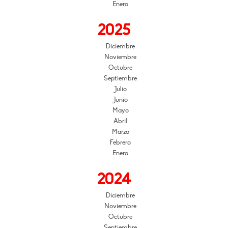
Enero
2025
Diciembre
Noviembre
Octubre
Septiembre
Julio
Junio
Mayo
Abril
Marzo
Febrero
Enero
2024
Diciembre
Noviembre
Octubre
Septiembre