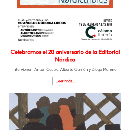
Celebramos el 20 aniversario de la Editorial
Nórdica
Intervienen: Antón Castro, Alberto Gamón y Diego Moreno.
Leer más...