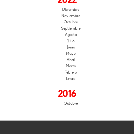
2022
Diciembre
Noviembre
Octubre
Septiembre
Agosto
Julio
Junio
Mayo
Abril
Marzo
Febrero
Enero
2016
Octubre