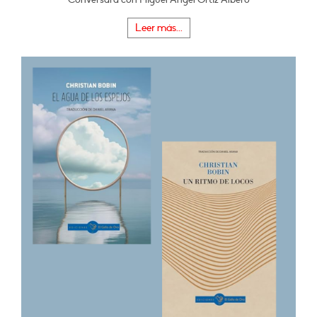
Leer más...