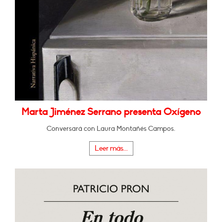
Marta Jiménez Serrano presenta Oxígeno
Conversará con Laura Montañés Campos.
Leer más...