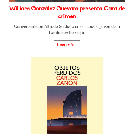
William González Guevara presenta Cara de
crimen
Conversará con Alfredo Saldaña en el Espacio Joven de la
Fundación Ibercaja.
Leer más...