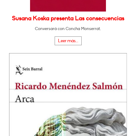
Susana Koska presenta Las consecuencias
Conversará con Concha Monserrat.
Leer más...