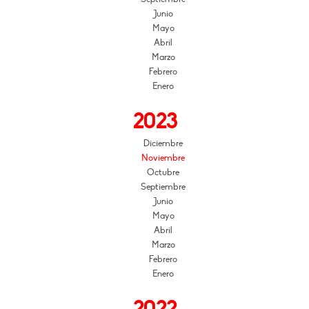
Junio
Mayo
Abril
Marzo
Febrero
Enero
2023
Diciembre
Noviembre
Octubre
Septiembre
Junio
Mayo
Abril
Marzo
Febrero
Enero