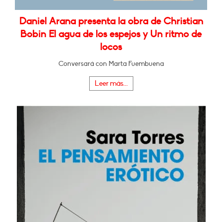
Daniel Arana presenta la obra de Christian
Bobin El agua de los espejos y Un ritmo de
locos
Conversará con Marta Fuembuena
Leer más...