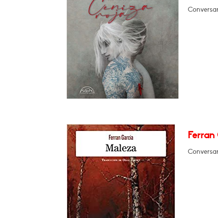
Conversará
Ferran 
Conversar