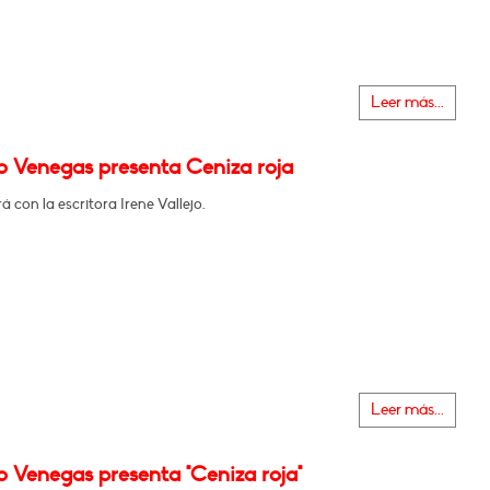
Leer más...
o Venegas presenta Ceniza roja
 con la escritora Irene Vallejo.
Leer más...
o Venegas presenta "Ceniza roja"