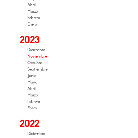
Abril
Marzo
Febrero
Enero
2023
Diciembre
Noviembre
Octubre
Septiembre
Junio
Mayo
Abril
Marzo
Febrero
Enero
2022
Diciembre