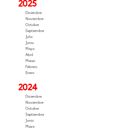
2025
Diciembre
Noviembre
Octubre
Septiembre
Julio
Junio
Mayo
Abril
Marzo
Febrero
Enero
2024
Diciembre
Noviembre
Octubre
Septiembre
Junio
Mayo