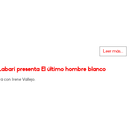
Leer más...
Labari presenta El último hombre blanco
 con Irene Vallejo.