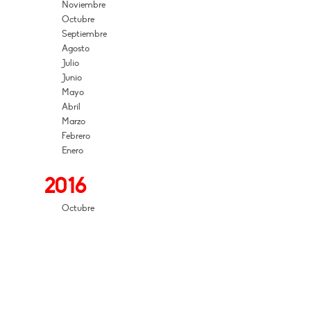
Noviembre
Octubre
Septiembre
Agosto
Julio
Junio
Mayo
Abril
Marzo
Febrero
Enero
2016
Octubre