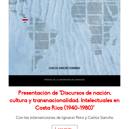
Presentación de "Discursos de nación,
cultura y transnacionalidad. Intelectuales en
Costa Rica (1940-1980)"
Con las intervenciones de Ignacio Peiró y Carlos Sancho