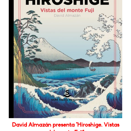
David Almazán presenta "Hiroshige. Vistas