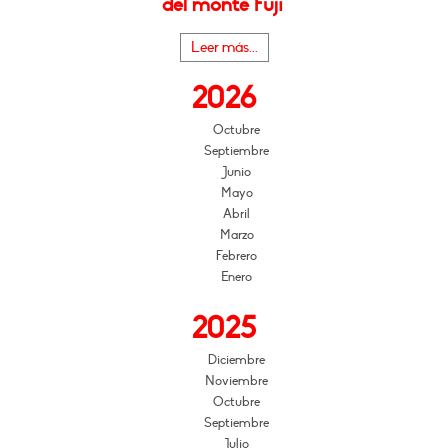
del monte Fuji"
Leer más...
2026
Octubre
Septiembre
Junio
Mayo
Abril
Marzo
Febrero
Enero
2025
Diciembre
Noviembre
Octubre
Septiembre
Julio