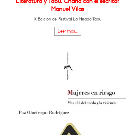
Literatura y Tabú. Charla con el escritor
Manuel Vilas
X Edición del Festival La Mirada Tabú
Leer más...