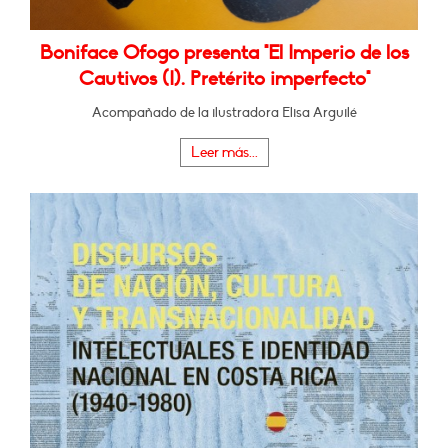
Boniface Ofogo presenta "El Imperio de los
Cautivos (I). Pretérito imperfecto"
Acompañado de la ilustradora Elisa Arguilé
Leer más...