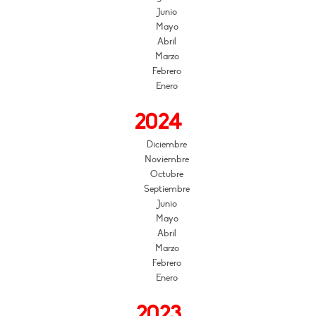
Junio
Mayo
Abril
Marzo
Febrero
Enero
2024
Diciembre
Noviembre
Octubre
Septiembre
Junio
Mayo
Abril
Marzo
Febrero
Enero
2023