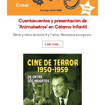
Cuentacuentos y presentación de
"Animalastros" en Cálamo Infantil
Niñas y niños de entre 4 y 7 años. Necesaria inscripción.
Leer más...