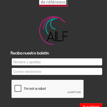
Reciba nuestro boletín