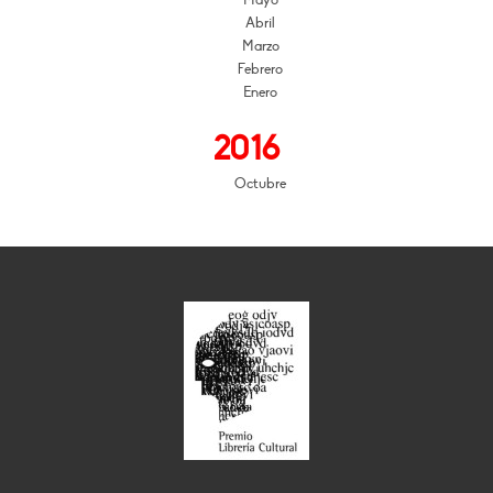
Mayo
Abril
Marzo
Febrero
Enero
2016
Octubre