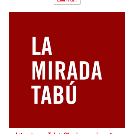
Leer más...