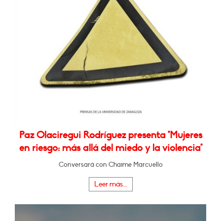
Paz Olaciregui Rodríguez presenta "Mujeres
en riesgo: más allá del miedo y la violencia"
Conversará con Chaime Marcuello
Leer más...