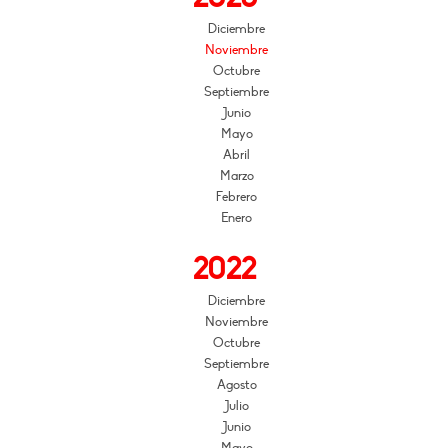
Diciembre
Noviembre
Octubre
Septiembre
Junio
Mayo
Abril
Marzo
Febrero
Enero
2022
Diciembre
Noviembre
Octubre
Septiembre
Agosto
Julio
Junio