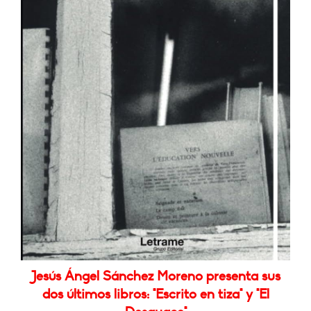
Jesús Ángel Sánchez Moreno presenta sus
dos últimos libros: "Escrito en tiza" y "El