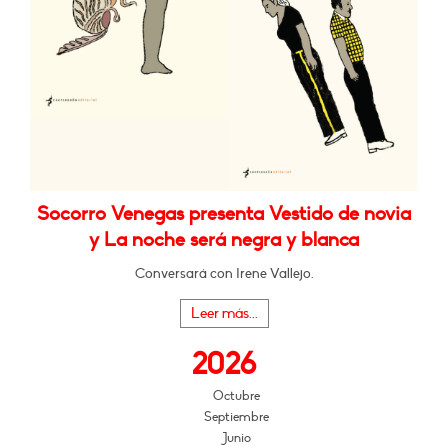
Socorro Venegas presenta Vestido de novia
y La noche será negra y blanca
Conversará con Irene Vallejo.
Leer más...
2026
Octubre
Septiembre
Junio