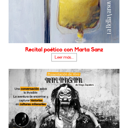
Recital poético con Marta Sanz
Leer más...