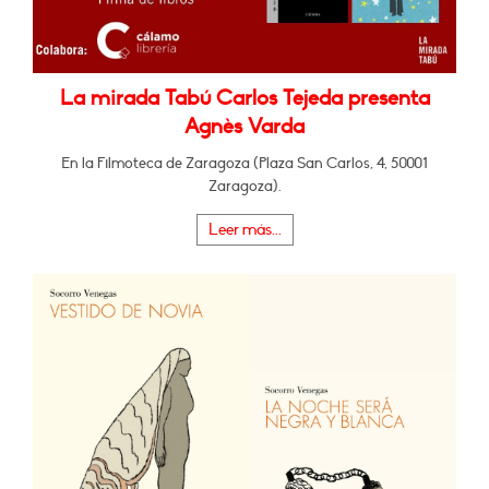
La mirada Tabú Carlos Tejeda presenta
Agnès Varda
En la Filmoteca de Zaragoza (Plaza San Carlos, 4, 50001
Zaragoza).
Leer más...