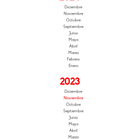
Diciembre
Noviembre
Octubre
Septiembre
Junio
Mayo
Abril
Marzo
Febrero
Enero
2023
Diciembre
Noviembre
Octubre
Septiembre
Junio
Mayo
Abril
Marzo