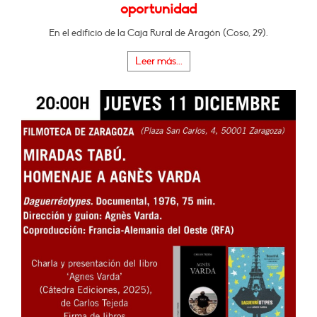
oportunidad
En el edificio de la Caja Rural de Aragón (Coso, 29).
Leer más...