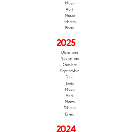
Mayo
Abril
Marzo
Febrero
Enero
2025
Diciembre
Noviembre
Octubre
Septiembre
Julio
Junio
Mayo
Abril
Marzo
Febrero
Enero
2024