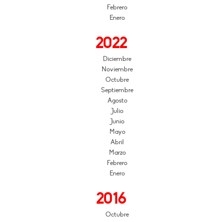
Febrero
Enero
2022
Diciembre
Noviembre
Octubre
Septiembre
Agosto
Julio
Junio
Mayo
Abril
Marzo
Febrero
Enero
2016
Octubre