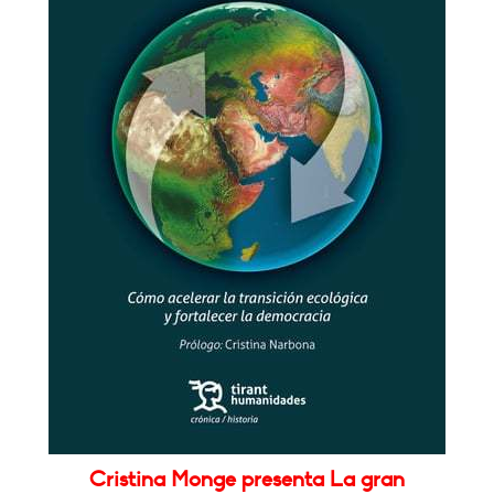
Cristina Monge presenta La gran