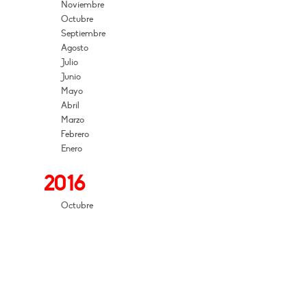
Noviembre
Octubre
Septiembre
Agosto
Julio
Junio
Mayo
Abril
Marzo
Febrero
Enero
2016
Octubre