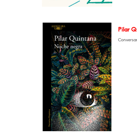
Pilar 
Conversar