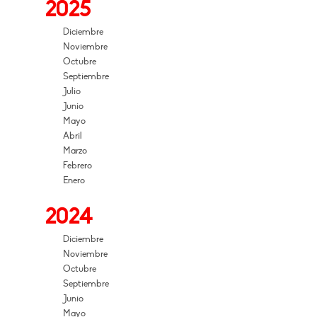
2025
Diciembre
Noviembre
Octubre
Septiembre
Julio
Junio
Mayo
Abril
Marzo
Febrero
Enero
2024
Diciembre
Noviembre
Octubre
Septiembre
Junio
Mayo