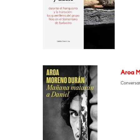
Aroa M
Conversar