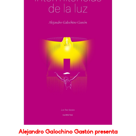
Alejandro Galochino Gastón presenta