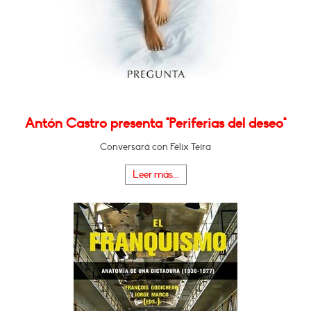
Antón Castro presenta "Periferias del deseo"
Conversará con Félix Teira
Leer más...