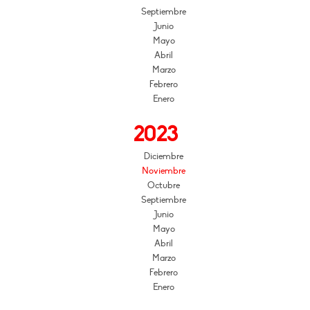
Septiembre
Junio
Mayo
Abril
Marzo
Febrero
Enero
2023
Diciembre
Noviembre
Octubre
Septiembre
Junio
Mayo
Abril
Marzo
Febrero
Enero