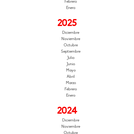
Febrero
Enero
2025
Diciembre
Noviembre
Octubre
Septiembre
Julio
Junio
Mayo
Abril
Marzo
Febrero
Enero
2024
Diciembre
Noviembre
Octubre