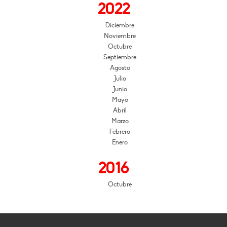
2022
Diciembre
Noviembre
Octubre
Septiembre
Agosto
Julio
Junio
Mayo
Abril
Marzo
Febrero
Enero
2016
Octubre