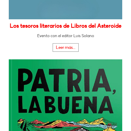
Los tesoros literarios de Libros del Asteroide
Evento con el editor Luis Solano
Leer más...