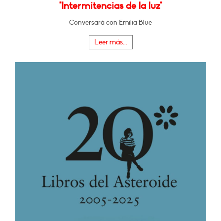
"Intermitencias de la luz"
Conversará con Emilia Blue
Leer más...