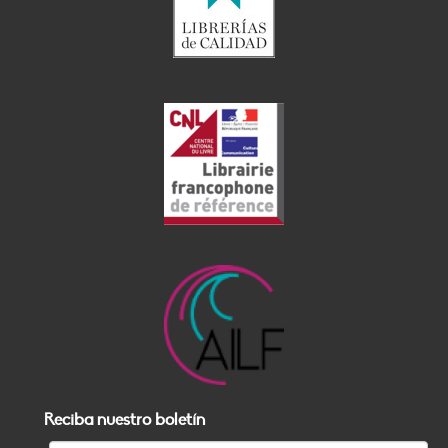
Reciba nuestro boletín