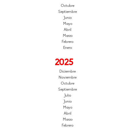
Octubre
Septiembre
Junio
Mayo
Abril
Marzo
Febrero
Enero
2025
Diciembre
Noviembre
Octubre
Septiembre
Julio
Junio
Mayo
Abril
Marzo
Febrero