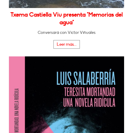
Txema Castiella Viu presenta "Memorias del
agua"
Conversará con Víctor Viñuales
Leer más...