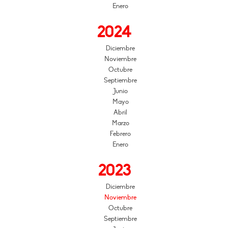
Enero
2024
Diciembre
Noviembre
Octubre
Septiembre
Junio
Mayo
Abril
Marzo
Febrero
Enero
2023
Diciembre
Noviembre
Octubre
Septiembre