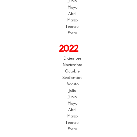
Junio
Mayo
Abril
Marzo
Febrero
Enero
2022
Diciembre
Noviembre
Octubre
Septiembre
Agosto
Julio
Junio
Mayo
Abril
Marzo
Febrero
Enero