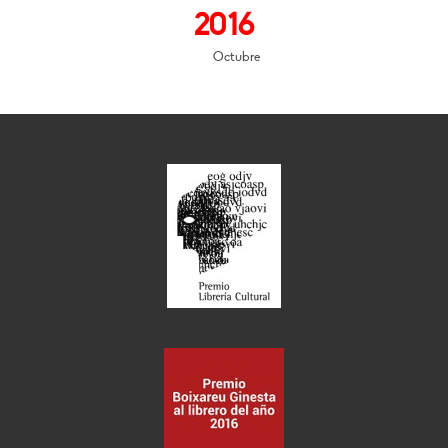
2016
Octubre