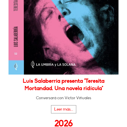
Luis Salaberría presenta "Teresita
Mortandad. Una novela ridícula"
Conversará con Víctor Viñuales
Leer más...
2026