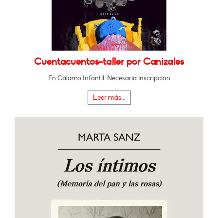
Cuentacuentos-taller por Canizales
En Cálamo Infantil. Necesaria inscripción
Leer más...