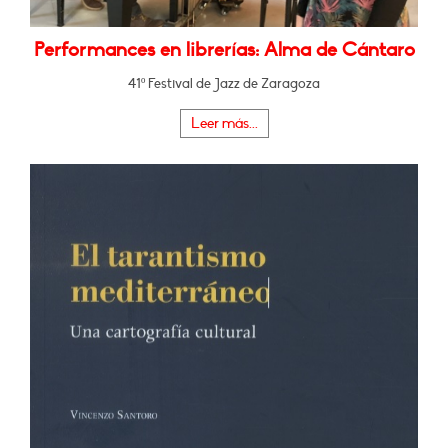
Performances en librerías: Alma de Cántaro
41º Festival de Jazz de Zaragoza
Leer más...