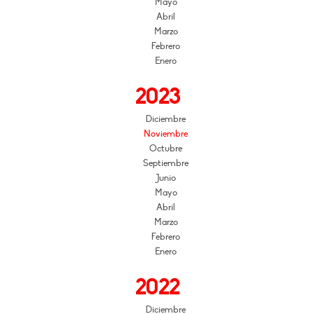
Mayo
Abril
Marzo
Febrero
Enero
2023
Diciembre
Noviembre
Octubre
Septiembre
Junio
Mayo
Abril
Marzo
Febrero
Enero
2022
Diciembre