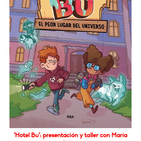
"Hotel Bu": presentación y taller con María