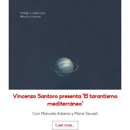
Vincenzo Santoro presenta "El tarantismo
mediterráneo"
Con Manuela Adamo y María Tausiet
Leer más...