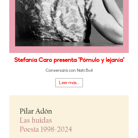
Stefanía Caro presenta "Pómulo y lejanía"
Conversará con Nati Buil
Leer más...