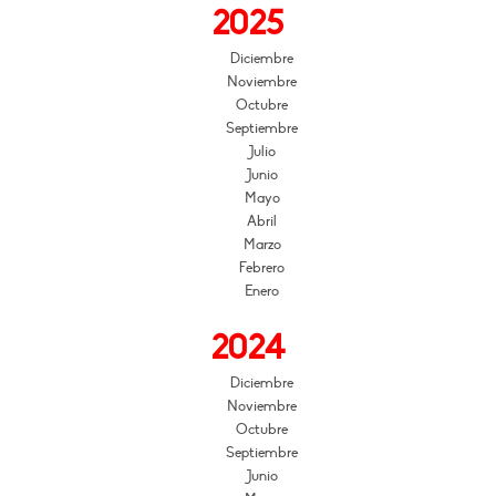
2025
Diciembre
Noviembre
Octubre
Septiembre
Julio
Junio
Mayo
Abril
Marzo
Febrero
Enero
2024
Diciembre
Noviembre
Octubre
Septiembre
Junio