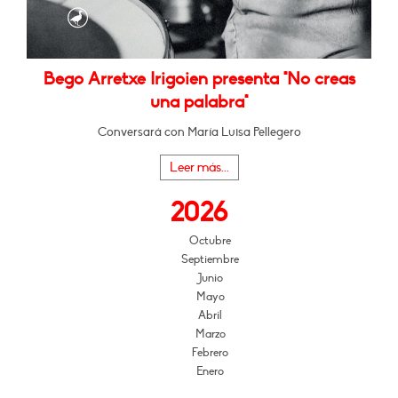
Bego Arretxe Irigoien presenta "No creas
una palabra"
Conversará con María Luisa Pellegero
Leer más...
2026
Octubre
Septiembre
Junio
Mayo
Abril
Marzo
Febrero
Enero