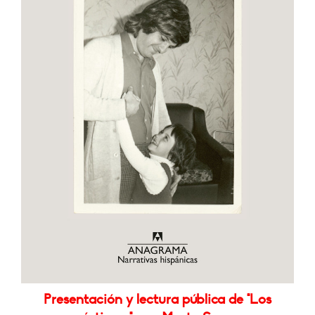
Presentación y lectura pública de "Los