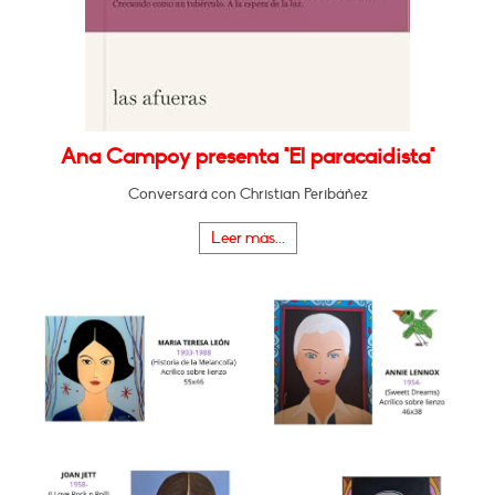
Ana Campoy presenta "El paracaidista"
Conversará con Christian Peribáñez
Leer más...