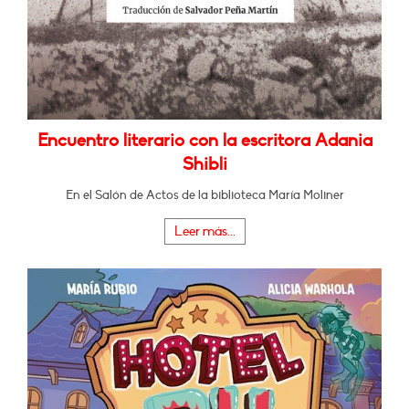
Encuentro literario con la escritora Adania
Shibli
En el Salón de Actos de la biblioteca María Moliner
Leer más...