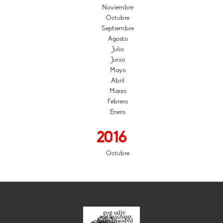
Noviembre
Octubre
Septiembre
Agosto
Julio
Junio
Mayo
Abril
Marzo
Febrero
Enero
2016
Octubre