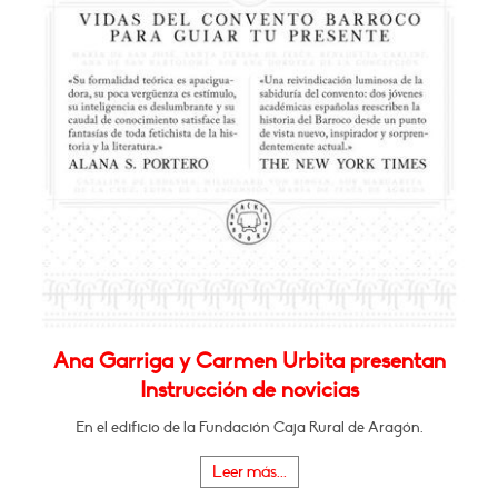
Ana Garriga y Carmen Urbita presentan
Instrucción de novicias
En el edificio de la Fundación Caja Rural de Aragón.
Leer más...