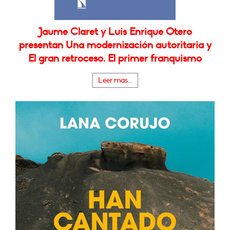
Jaume Claret y Luis Enrique Otero
presentan Una modernización autoritaria y
El gran retroceso. El primer franquismo
Leer más...