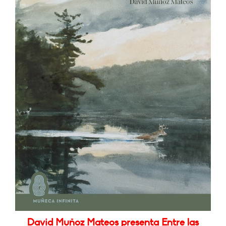
David Muñoz Mateos presenta Entre las