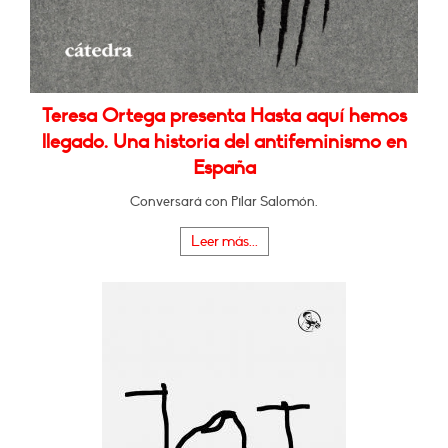
Teresa Ortega presenta Hasta aquí hemos
llegado. Una historia del antifeminismo en
España
Conversará con Pilar Salomón.
Leer más...