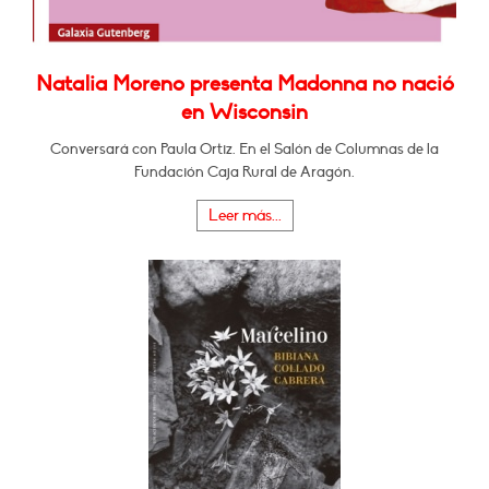
Natalia Moreno presenta Madonna no nació
en Wisconsin
Conversará con Paula Ortiz. En el Salón de Columnas de la
Fundación Caja Rural de Aragón.
Leer más...