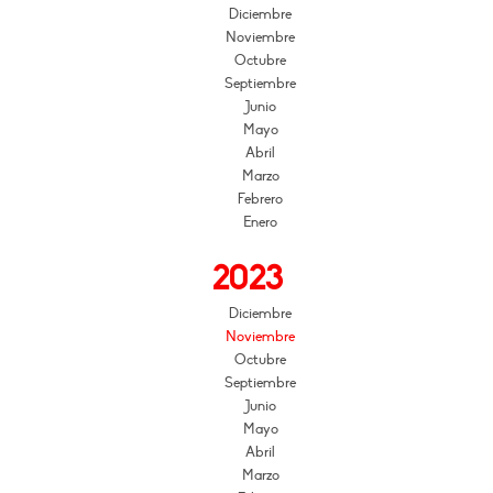
Diciembre
Noviembre
Octubre
Septiembre
Junio
Mayo
Abril
Marzo
Febrero
Enero
2023
Diciembre
Noviembre
Octubre
Septiembre
Junio
Mayo
Abril
Marzo