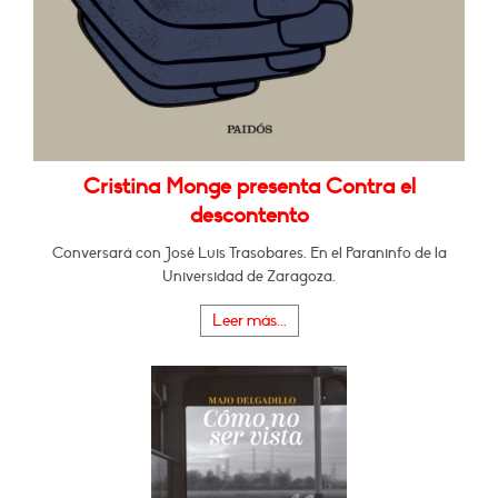
Cristina Monge presenta Contra el
descontento
Conversará con José Luis Trasobares. En el Paraninfo de la
Universidad de Zaragoza.
Leer más...