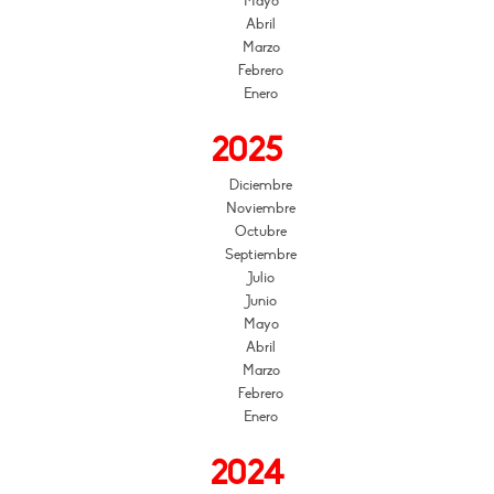
Mayo
Abril
Marzo
Febrero
Enero
2025
Diciembre
Noviembre
Octubre
Septiembre
Julio
Junio
Mayo
Abril
Marzo
Febrero
Enero
2024