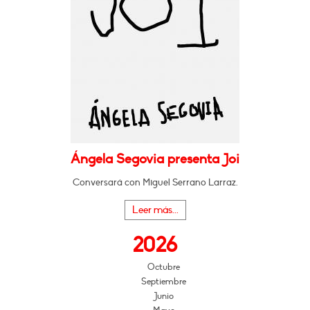
Ángela Segovia presenta Joi
Conversará con Miguel Serrano Larraz.
Leer más...
2026
Octubre
Septiembre
Junio