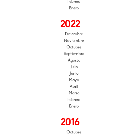
Febrero
Enero
2022
Diciembre
Noviembre
Octubre
Septiembre
Agosto
Julio
Junio
Mayo
Abril
Marzo
Febrero
Enero
2016
Octubre