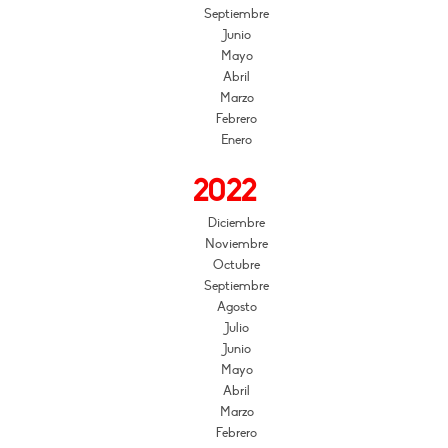
Septiembre
Junio
Mayo
Abril
Marzo
Febrero
Enero
2022
Diciembre
Noviembre
Octubre
Septiembre
Agosto
Julio
Junio
Mayo
Abril
Marzo
Febrero