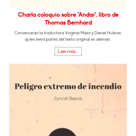
Charla coloquio sobre "Andar", libro de
Thomas Bernhard
Conversarán la traductora Virginia Maza y Daniel Hubner,
quien leerá partes del texto original en alemán.
Leer más...