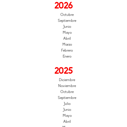
2026
Octubre
Septiembre
Junio
Mayo
Abril
Marzo
Febrero
Enero
2025
Diciembre
Noviembre
Octubre
Septiembre
Julio
Junio
Mayo
Abril