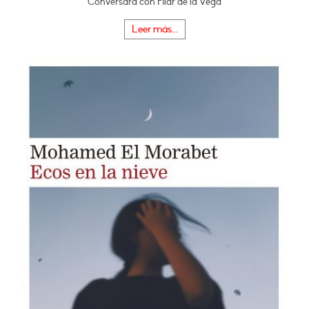
Conversará con Pilar de la Vega
Leer más...