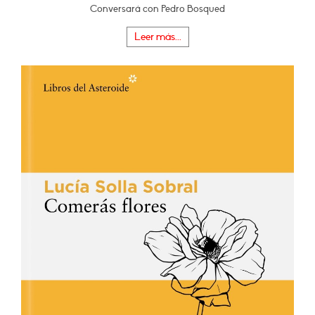
Conversará con Pedro Bosqued
Leer más...