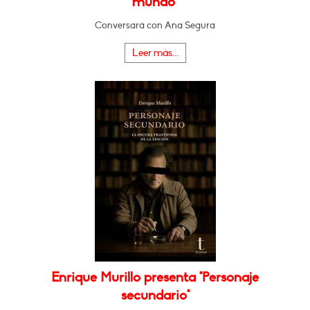
mundo"
Conversará con Ana Segura
Leer más...
Enrique Murillo presenta "Personaje
secundario"