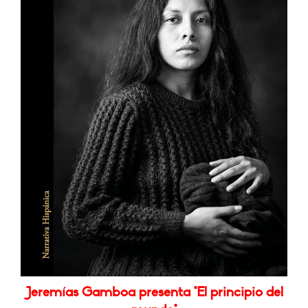
Jeremías Gamboa presenta "El principio del