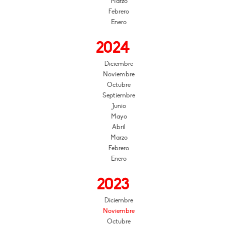
Marzo
Febrero
Enero
2024
Diciembre
Noviembre
Octubre
Septiembre
Junio
Mayo
Abril
Marzo
Febrero
Enero
2023
Diciembre
Noviembre
Octubre