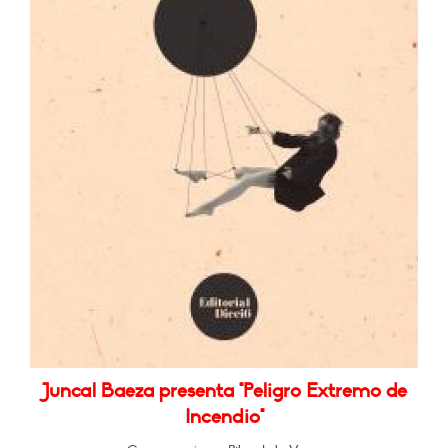
Juncal Baeza presenta "Peligro Extremo de
Incendio"