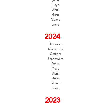
Mayo
Abril
Marzo
Febrero
Enero
2024
Diciembre
Noviembre
Octubre
Septiembre
Junio
Mayo
Abril
Marzo
Febrero
Enero
2023