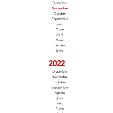
Diciembre
Noviembre
Octubre
Septiembre
Junio
Mayo
Abril
Marzo
Febrero
Enero
2022
Diciembre
Noviembre
Octubre
Septiembre
Agosto
Julio
Junio
Mayo