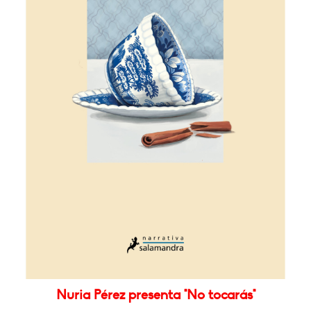
Nuria Pérez presenta "No tocarás"