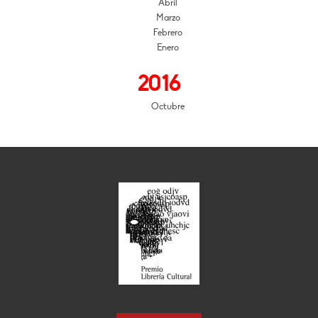
Abril
Marzo
Febrero
Enero
2016
Octubre