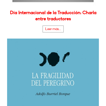
Día Internacional de la Traducción: Charla
entre traductores
Leer más...