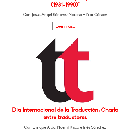
(1931-1990)"
Con Jesús Ángel Sánchez Moreno y Pilar Cáncer
Leer más...
Día Internacional de la Traducción: Charla
entre traductores
Con Enrique Alda, Noemi Risco e Inés Sánchez