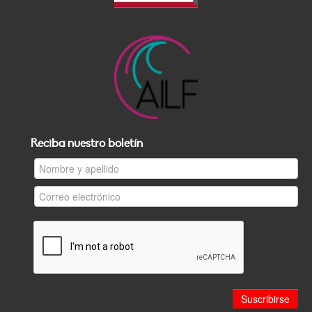
Reciba nuestro boletín