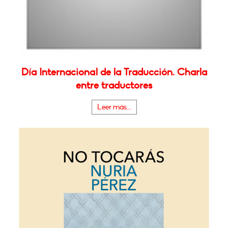
Día Internacional de la Traducción. Charla
entre traductores
Leer más...