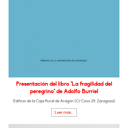
Presentación del libro "La fragilidad del
peregrino" de Adolfo Burriel
Edificio de la Caja Rural de Aragón (C/ Coso 29, Zaragoza)
Leer más...