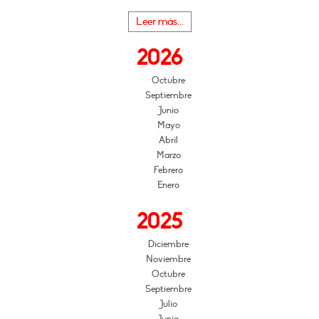
Leer más...
2026
Octubre
Septiembre
Junio
Mayo
Abril
Marzo
Febrero
Enero
2025
Diciembre
Noviembre
Octubre
Septiembre
Julio
Junio