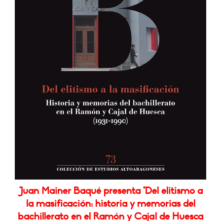
Juan Mainer Baqué presenta "Del elitismo a
la masificación: historia y memorias del
bachillerato en el Ramón y Cajal de Huesca