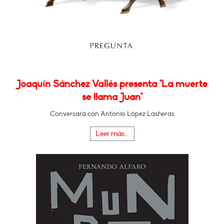
Joaquín Sánchez Vallés presenta "La muerte
se llama Juan"
Conversará con Antonio López Lasheras
Leer más...