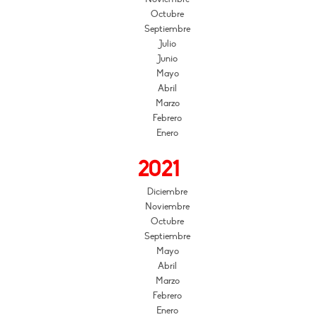
Octubre
Septiembre
Julio
Junio
Mayo
Abril
Marzo
Febrero
Enero
2021
Diciembre
Noviembre
Octubre
Septiembre
Mayo
Abril
Marzo
Febrero
Enero