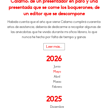
Cálamo: de un presentador en paro y una
presentada que se come los boquerones; de
un editor que se descompone
Habida cuenta que el año que viene Cálamo cumplirá cuarenta
años de existencia, debería de dedicarme a recopilar algunas de
las anécdotas que he vivido durante mi oficio librero, lo que
nunca he hecho por falta de tiempo y ganas
Leer más...
2026
Junio
Mayo
Abril
Marzo
Febrero
2025
Diciembre