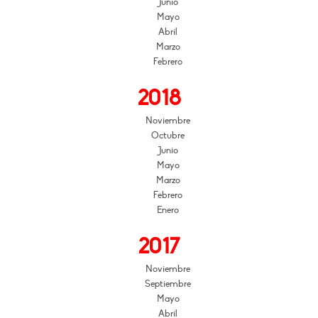
Junio
Mayo
Abril
Marzo
Febrero
2018
Noviembre
Octubre
Junio
Mayo
Marzo
Febrero
Enero
2017
Noviembre
Septiembre
Mayo
Abril