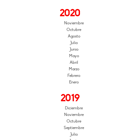
2020
Noviembre
Octubre
Agosto
Julio
Junio
Mayo
Abril
Marzo
Febrero
Enero
2019
Diciembre
Noviembre
Octubre
Septiembre
Julio