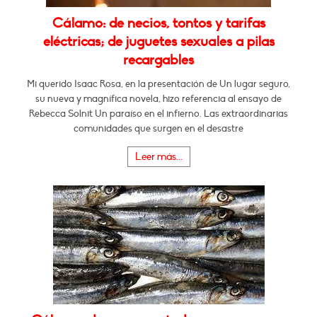
Cálamo: de necios, tontos y tarifas
eléctricas; de juguetes sexuales a pilas
recargables
Mi querido Isaac Rosa, en la presentación de Un lugar seguro,
su nueva y magnífica novela, hizo referencia al ensayo de
Rebecca Solnit Un paraíso en el infierno. Las extraordinarias
comunidades que surgen en el desastre
Leer más...