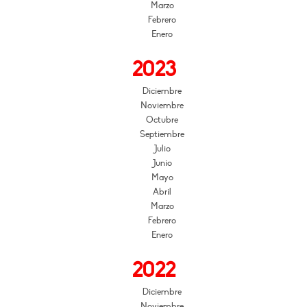
Marzo
Febrero
Enero
2023
Diciembre
Noviembre
Octubre
Septiembre
Julio
Junio
Mayo
Abril
Marzo
Febrero
Enero
2022
Diciembre
Noviembre