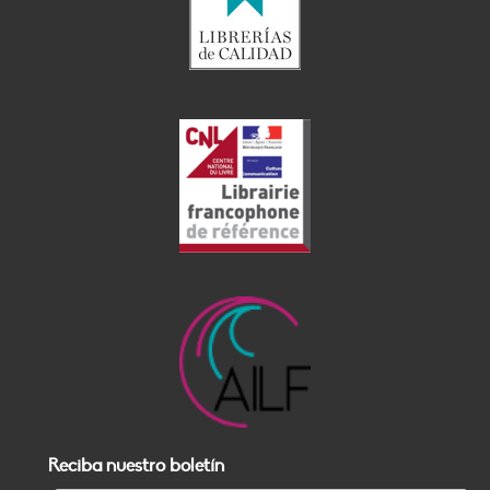
Reciba nuestro boletín