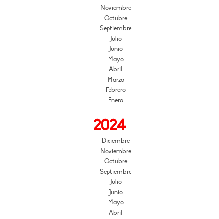
Noviembre
Octubre
Septiembre
Julio
Junio
Mayo
Abril
Marzo
Febrero
Enero
2024
Diciembre
Noviembre
Octubre
Septiembre
Julio
Junio
Mayo
Abril