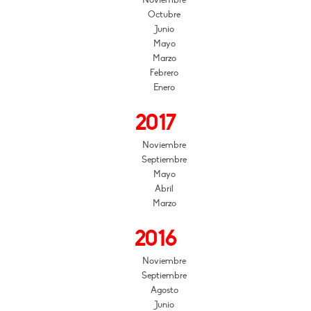
Octubre
Junio
Mayo
Marzo
Febrero
Enero
2017
Noviembre
Septiembre
Mayo
Abril
Marzo
2016
Noviembre
Septiembre
Agosto
Junio