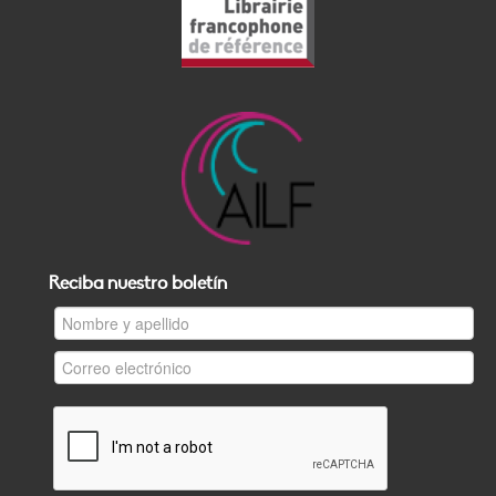
Reciba nuestro boletín