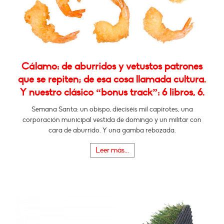
Cálamo: de aburridos y vetustos patrones
que se repiten; de esa cosa llamada cultura.
Y nuestro clásico “bonus track”: 6 libros, 6.
Semana Santa: un obispo, dieciséis mil capirotes, una
corporación municipal vestida de domingo y un militar con
cara de aburrido. Y una gamba rebozada.
Leer más...