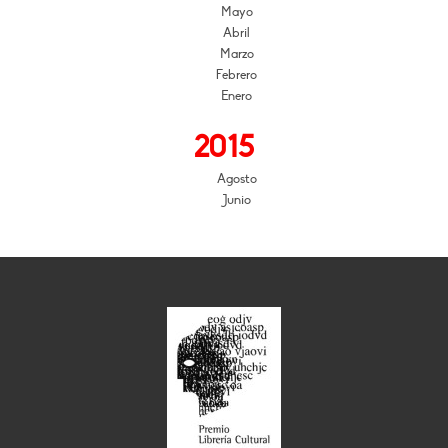
Mayo
Abril
Marzo
Febrero
Enero
2015
Agosto
Junio