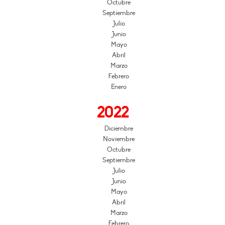
Octubre
Septiembre
Julio
Junio
Mayo
Abril
Marzo
Febrero
Enero
2022
Diciembre
Noviembre
Octubre
Septiembre
Julio
Junio
Mayo
Abril
Marzo
Febrero