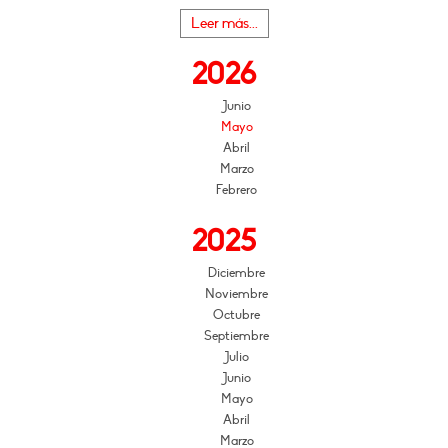
Leer más...
2026
Junio
Mayo
Abril
Marzo
Febrero
2025
Diciembre
Noviembre
Octubre
Septiembre
Julio
Junio
Mayo
Abril
Marzo