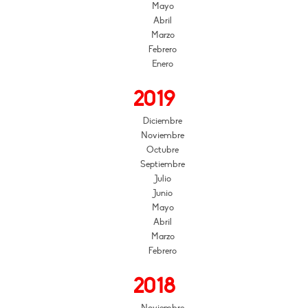
Mayo
Abril
Marzo
Febrero
Enero
2019
Diciembre
Noviembre
Octubre
Septiembre
Julio
Junio
Mayo
Abril
Marzo
Febrero
2018
Noviembre