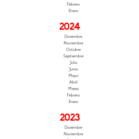
Febrero
Enero
2024
Diciembre
Noviembre
Octubre
Septiembre
Julio
Junio
Mayo
Abril
Marzo
Febrero
Enero
2023
Diciembre
Noviembre