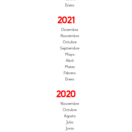
Enero
2021
Diciembre
Noviembre
Octubre
Septiembre
Mayo
Abril
Marzo
Febrero
Enero
2020
Noviembre
Octubre
Agosto
Julio
Junio