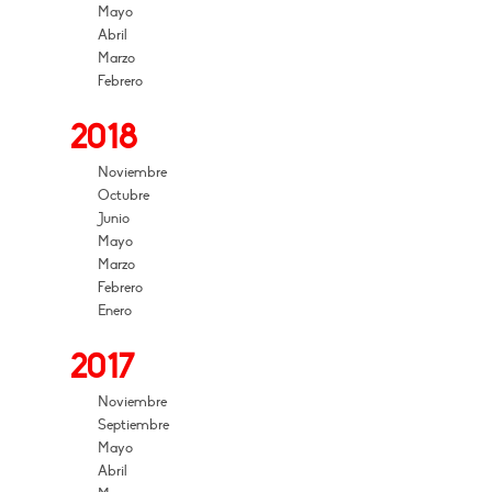
Mayo
Abril
Marzo
Febrero
2018
Noviembre
Octubre
Junio
Mayo
Marzo
Febrero
Enero
2017
Noviembre
Septiembre
Mayo
Abril