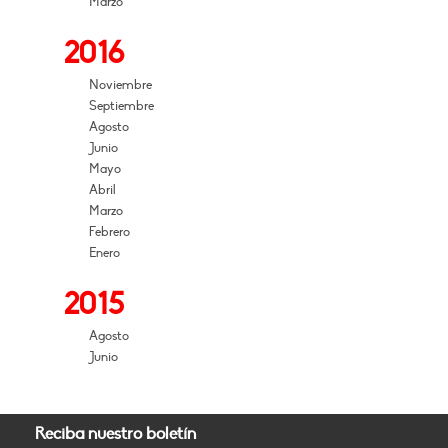
Marzo
2016
Noviembre
Septiembre
Agosto
Junio
Mayo
Abril
Marzo
Febrero
Enero
2015
Agosto
Junio
Reciba nuestro boletín