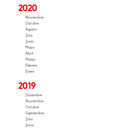
2020
Noviembre
Octubre
Agosto
Julio
Junio
Mayo
Abril
Marzo
Febrero
Enero
2019
Diciembre
Noviembre
Octubre
Septiembre
Julio
Junio