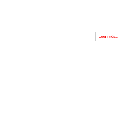
Leer más...