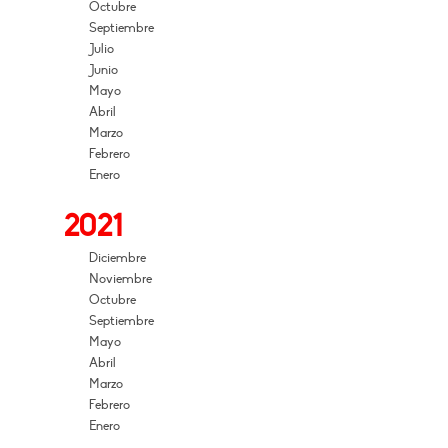
Octubre
Septiembre
Julio
Junio
Mayo
Abril
Marzo
Febrero
Enero
2021
Diciembre
Noviembre
Octubre
Septiembre
Mayo
Abril
Marzo
Febrero
Enero