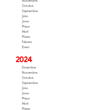
Noviembre
Octubre
Septiembre
Julio
Junio
Mayo
Abril
Marzo
Febrero
Enero
2024
Diciembre
Noviembre
Octubre
Septiembre
Julio
Junio
Mayo
Abril
Marzo