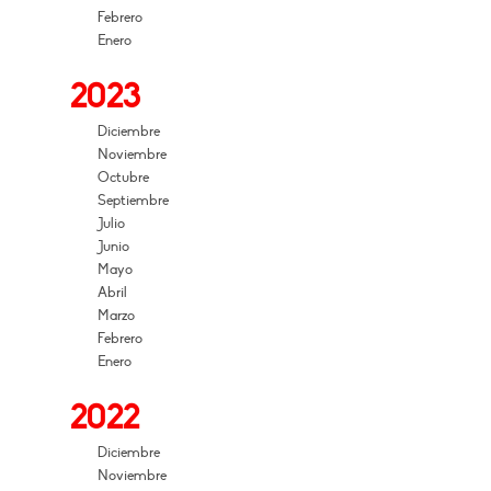
Febrero
Enero
2023
Diciembre
Noviembre
Octubre
Septiembre
Julio
Junio
Mayo
Abril
Marzo
Febrero
Enero
2022
Diciembre
Noviembre