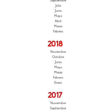
Septiembre
Julio
Junio
Mayo
Abril
Marzo
Febrero
2018
Noviembre
Octubre
Junio
Mayo
Marzo
Febrero
Enero
2017
Noviembre
Septiembre