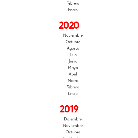
Febrero
Enero
2020
Noviembre
Octubre
Agosto
Julio
Junio
Mayo
Abril
Marzo
Febrero
Enero
2019
Diciembre
Noviembre
Octubre