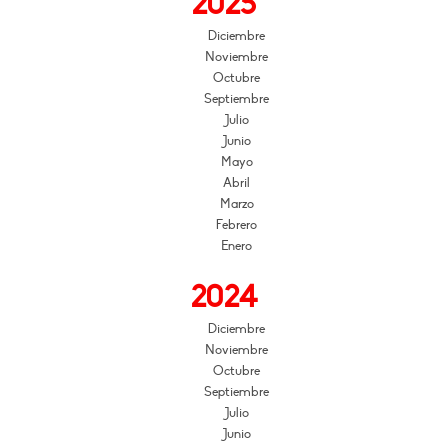
2025
Diciembre
Noviembre
Octubre
Septiembre
Julio
Junio
Mayo
Abril
Marzo
Febrero
Enero
2024
Diciembre
Noviembre
Octubre
Septiembre
Julio
Junio