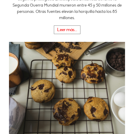
Segunda Guerra Mundial murieron entre 45 y 50 millones de
personas. Otras fuentes elevan la horquilla hasta los 85
millones.
Leer más...