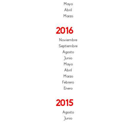
Mayo
Abril
Marzo
2016
Noviembre
Septiembre
Agosto
Junio
Mayo
Abril
Marzo
Febrero
Enero
2015
Agosto
Junio