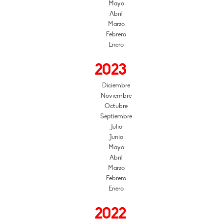
Mayo
Abril
Marzo
Febrero
Enero
2023
Diciembre
Noviembre
Octubre
Septiembre
Julio
Junio
Mayo
Abril
Marzo
Febrero
Enero
2022