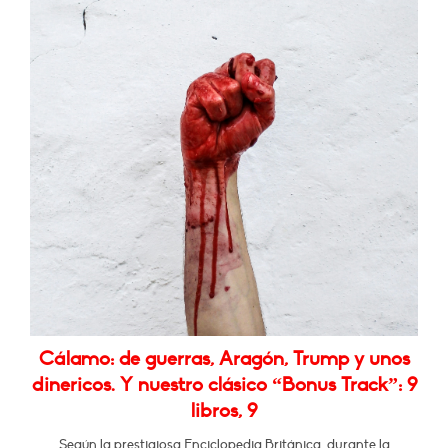
Cálamo: de guerras, Aragón, Trump y unos
dinericos. Y nuestro clásico “Bonus Track”: 9
libros, 9
Según la prestigiosa Enciclopedia Británica, durante la