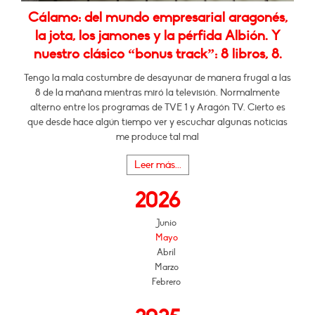
Cálamo: del mundo empresarial aragonés,
la jota, los jamones y la pérfida Albión. Y
nuestro clásico “bonus track”: 8 libros, 8.
Tengo la mala costumbre de desayunar de manera frugal a las
8 de la mañana mientras miró la televisión. Normalmente
alterno entre los programas de TVE 1 y Aragón TV. Cierto es
que desde hace algún tiempo ver y escuchar algunas noticias
me produce tal mal
Leer más...
2026
Junio
Mayo
Abril
Marzo
Febrero