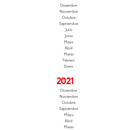
Diciembre
Noviembre
Octubre
Septiembre
Julio
Junio
Mayo
Abril
Marzo
Febrero
Enero
2021
Diciembre
Noviembre
Octubre
Septiembre
Mayo
Abril
Marzo