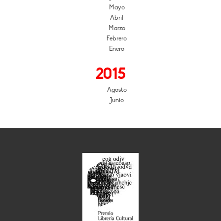
Mayo
Abril
Marzo
Febrero
Enero
2015
Agosto
Junio