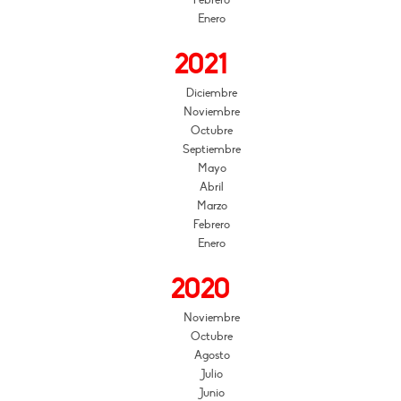
Enero
2021
Diciembre
Noviembre
Octubre
Septiembre
Mayo
Abril
Marzo
Febrero
Enero
2020
Noviembre
Octubre
Agosto
Julio
Junio