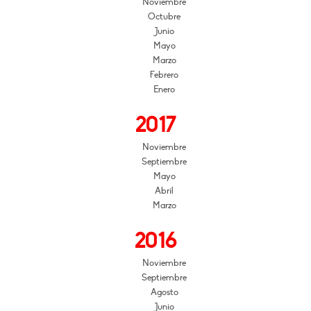
Noviembre
Octubre
Junio
Mayo
Marzo
Febrero
Enero
2017
Noviembre
Septiembre
Mayo
Abril
Marzo
2016
Noviembre
Septiembre
Agosto
Junio