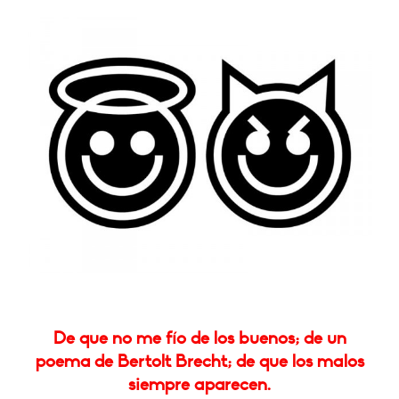
De que no me fío de los buenos; de un
poema de Bertolt Brecht; de que los malos
siempre aparecen.