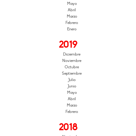
Mayo
Abril
Marzo
Febrero
Enero
2019
Diciembre
Noviembre
Octubre
Septiembre
Julio
Junio
Mayo
Abril
Marzo
Febrero
2018