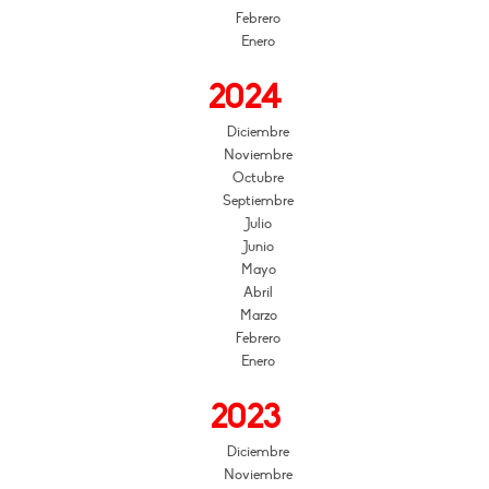
Febrero
Enero
2024
Diciembre
Noviembre
Octubre
Septiembre
Julio
Junio
Mayo
Abril
Marzo
Febrero
Enero
2023
Diciembre
Noviembre