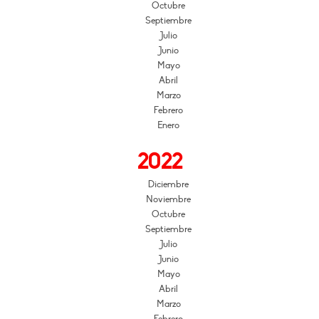
Octubre
Septiembre
Julio
Junio
Mayo
Abril
Marzo
Febrero
Enero
2022
Diciembre
Noviembre
Octubre
Septiembre
Julio
Junio
Mayo
Abril
Marzo
Febrero