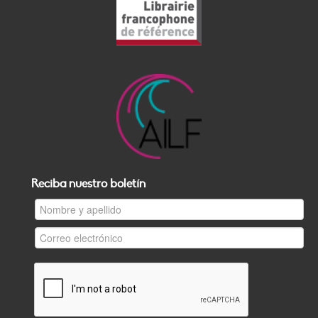
Reciba nuestro boletín