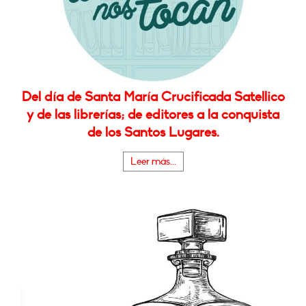
Del día de Santa María Crucificada Satellico
y de las librerías; de editores a la conquista
de los Santos Lugares.
Leer más...