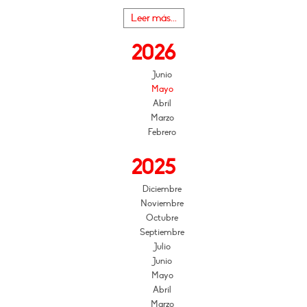
Leer más...
2026
Junio
Mayo
Abril
Marzo
Febrero
2025
Diciembre
Noviembre
Octubre
Septiembre
Julio
Junio
Mayo
Abril
Marzo