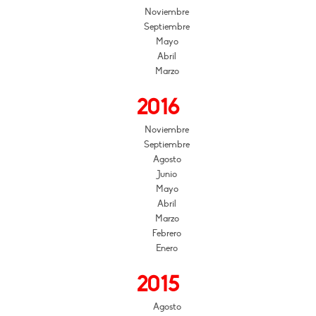
Noviembre
Septiembre
Mayo
Abril
Marzo
2016
Noviembre
Septiembre
Agosto
Junio
Mayo
Abril
Marzo
Febrero
Enero
2015
Agosto