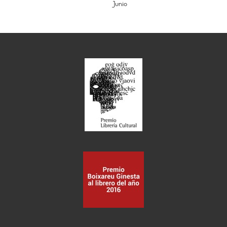
Junio