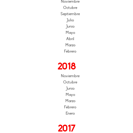
Noviembre
Octubre
Septiembre
Julio
Junio
Mayo
Abril
Marzo
Febrero
2018
Noviembre
Octubre
Junio
Mayo
Marzo
Febrero
Enero
2017