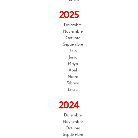
2025
Diciembre
Noviembre
Octubre
Septiembre
Julio
Junio
Mayo
Abril
Marzo
Febrero
Enero
2024
Diciembre
Noviembre
Octubre
Septiembre