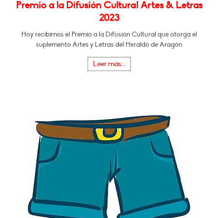
Premio a la Difusión Cultural Artes & Letras
2023
Hoy recibimos el Premio a la Difusión Cultural que otorga el
suplemento Artes y Letras del Heraldo de Aragón
Leer más...