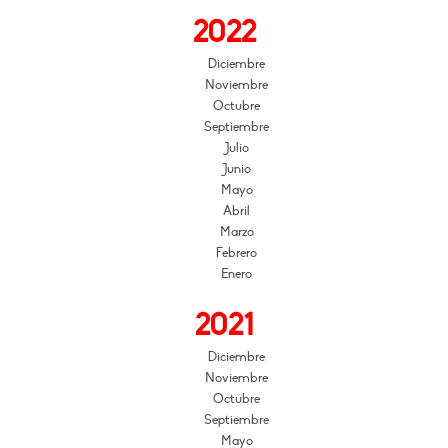
2022
Diciembre
Noviembre
Octubre
Septiembre
Julio
Junio
Mayo
Abril
Marzo
Febrero
Enero
2021
Diciembre
Noviembre
Octubre
Septiembre
Mayo