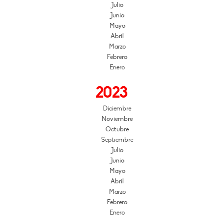
Julio
Junio
Mayo
Abril
Marzo
Febrero
Enero
2023
Diciembre
Noviembre
Octubre
Septiembre
Julio
Junio
Mayo
Abril
Marzo
Febrero
Enero