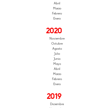
Abril
Marzo
Febrero
Enero
2020
Noviembre
Octubre
Agosto
Julio
Junio
Mayo
Abril
Marzo
Febrero
Enero
2019
Diciembre