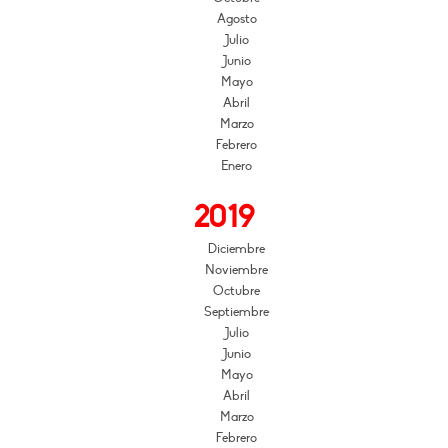
Agosto
Julio
Junio
Mayo
Abril
Marzo
Febrero
Enero
2019
Diciembre
Noviembre
Octubre
Septiembre
Julio
Junio
Mayo
Abril
Marzo
Febrero