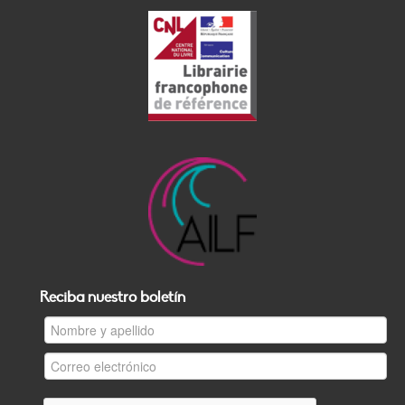
Reciba nuestro boletín