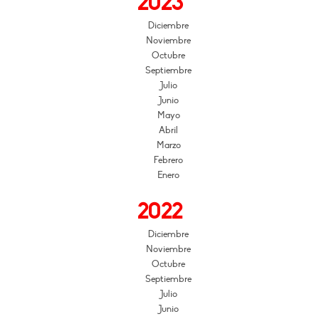
2023
Diciembre
Noviembre
Octubre
Septiembre
Julio
Junio
Mayo
Abril
Marzo
Febrero
Enero
2022
Diciembre
Noviembre
Octubre
Septiembre
Julio
Junio