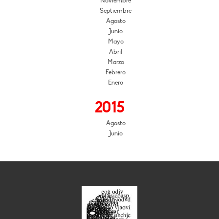
Noviembre
Septiembre
Agosto
Junio
Mayo
Abril
Marzo
Febrero
Enero
2015
Agosto
Junio