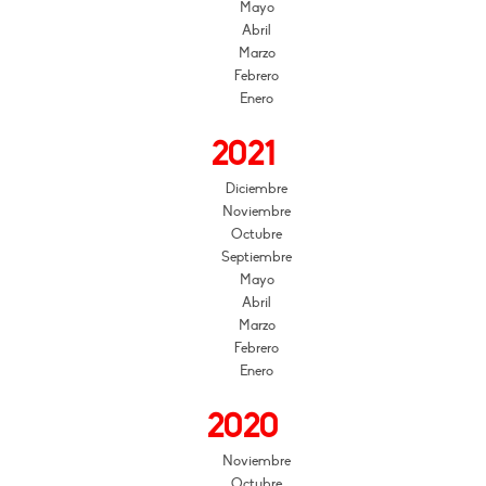
Mayo
Abril
Marzo
Febrero
Enero
2021
Diciembre
Noviembre
Octubre
Septiembre
Mayo
Abril
Marzo
Febrero
Enero
2020
Noviembre
Octubre