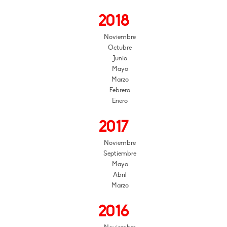
2018
Noviembre
Octubre
Junio
Mayo
Marzo
Febrero
Enero
2017
Noviembre
Septiembre
Mayo
Abril
Marzo
2016